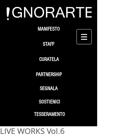
MANIFESTO
STAFF
CURATELA
PARTNERSHIP
SEGNALA
SOSTIENICI
TESSERAMENTO
LIVE WORKS Vol.6