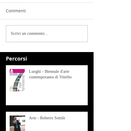
Commenti
Scrivi un commento...
Percorsi
Luoghi - Biennale d'arte
contemporanea di Viterbo
Arte - Roberto Sottile