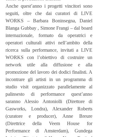
Anche quest’anno i progetti vincitori sono 
seguiti, oltre che dai curatori di LIVE 
WORKS – Barbara Boninsegna, Daniel 
Blanga Gubbay , Simone Frangi – dal board 
internazionale, formato da operatrici e 
operatori culturali attivi nell’ambito della 
ricerca sulla performance, invitati a LIVE 
WORKS con l’obiettivo di costruire un 
network utile alla diffusione e alla 
promozione del lavoro dei dodici finalisti. A 
incontrare gli artisti in un programma di 
studio visit organizzato parallelamente al 
palinsesto di performance quest’anno 
saranno Alessio Antoniolli (Direttore di 
Gasworks, Londra), Alexander Roberts 
(curatore e producer), Anne Breure 
(Direttrice della Veem House for 
Performance di Amsterdam), Gundega 