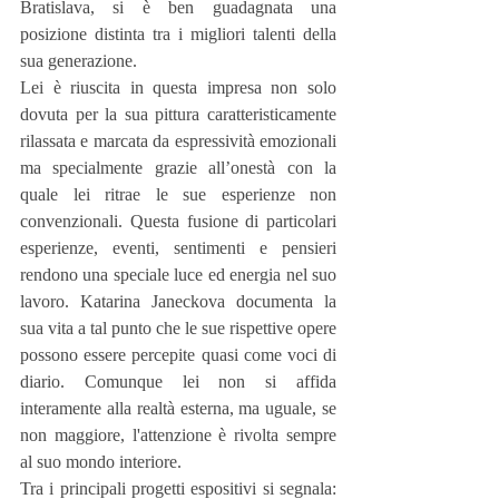
Bratislava, si è ben guadagnata una 
posizione distinta tra i migliori talenti della 
sua generazione.
Lei è riuscita in questa impresa non solo 
dovuta per la sua pittura caratteristicamente 
rilassata e marcata da espressività emozionali 
ma specialmente grazie all’onestà con la 
quale lei ritrae le sue esperienze non 
convenzionali. Questa fusione di particolari 
esperienze, eventi, sentimenti e pensieri 
rendono una speciale luce ed energia nel suo 
lavoro. Katarina Janeckova documenta la 
sua vita a tal punto che le sue rispettive opere 
possono essere percepite quasi come voci di 
diario. Comunque lei non si affida 
interamente alla realtà esterna, ma uguale, se 
non maggiore, l'attenzione è rivolta sempre 
al suo mondo interiore.
Tra i principali progetti espositivi si segnala:  