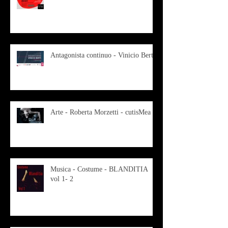
Antagonista continuo - Vinicio Berti
Arte - Roberta Morzetti - cutisMea
Musica - Costume - BLANDITIA
vol 1- 2