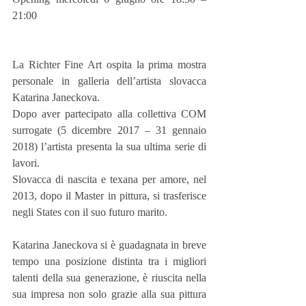
21:00
La Richter Fine Art ospita la prima mostra 
personale in galleria dell’artista slovacca 
Katarina Janeckova.
Dopo aver partecipato alla collettiva COM 
surrogate (5 dicembre 2017 – 31 gennaio 
2018) l’artista presenta la sua ultima serie di 
lavori.
Slovacca di nascita e texana per amore, nel 
2013, dopo il Master in pittura, si trasferisce 
negli States con il suo futuro marito.
Katarina Janeckova si è guadagnata in breve 
tempo una posizione distinta tra i migliori 
talenti della sua generazione, è riuscita nella 
sua impresa non solo grazie alla sua pittura 