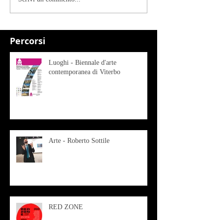
Percorsi
Luoghi - Biennale d'arte
contemporanea di Viterbo
Arte - Roberto Sottile
RED ZONE