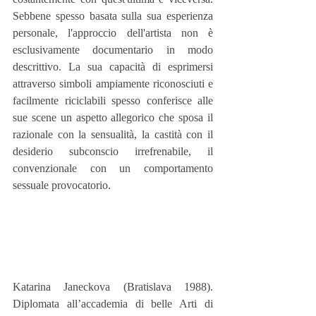
Sebbene spesso basata sulla sua esperienza 
personale, l'approccio dell'artista non è 
esclusivamente documentario in modo 
descrittivo. La sua capacità di esprimersi 
attraverso simboli ampiamente riconosciuti e 
facilmente riciclabili spesso conferisce alle 
sue scene un aspetto allegorico che sposa il 
razionale con la sensualità, la castità con il 
desiderio subconscio irrefrenabile, il 
convenzionale con un comportamento 
sessuale provocatorio.
Katarina Janeckova (Bratislava 1988). 
Diplomata all’accademia di belle Arti di 