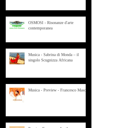
OSMOSI - Risonanze d'arte
contemporanea
Musica - Sabrina di Monda – il
singolo Scugnizza Africana
Musica - Preview - Francesco Mascio