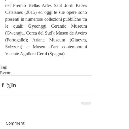
nel Premio Bellas Artes Sant Jordi Paises 
Catalanes (2015) ed oggi le sue opere sono 
presenti in numerose collezioni pubbliche tra 
le quali: Gyeonggi Ceramic Museum 
(Gwangju, Corea del Sud); Museu de Aveiro 
(Portogallo); Ariana Museum (Ginevra, 
Svizzera) e Museu d’art contemporani 
Vicente Aguilera Cerni (Spagna).
Tag:
Eventi
Commenti