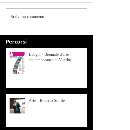
Scrivi un commento...
Percorsi
Luoghi - Biennale d'arte
contemporanea di Viterbo
Arte - Roberto Sottile