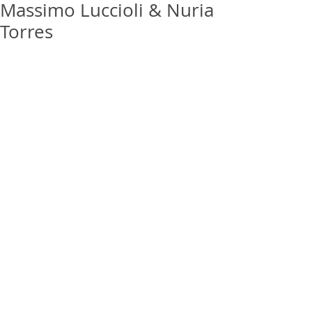
Massimo Luccioli & Nuria
Torres