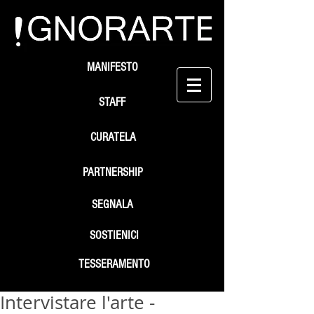
MANIFESTO
STAFF
CURATELA
PARTNERSHIP
SEGNALA
SOSTIENICI
TESSERAMENTO
Intervistare l'arte -