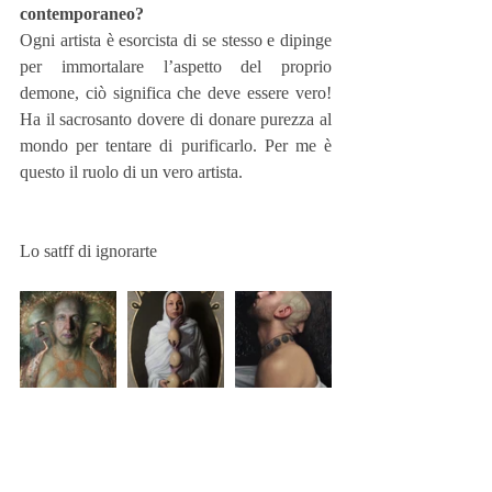
contemporaneo?
Ogni artista è esorcista di se stesso e dipinge 
per immortalare l’aspetto del proprio 
demone, ciò significa che deve essere vero! 
Ha il sacrosanto dovere di donare purezza al 
mondo per tentare di purificarlo. Per me è 
questo il ruolo di un vero artista.
Lo satff di ignorarte