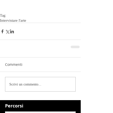
Tag:
Intervistare l'arte
Commenti
Scrivi un commento...
Percorsi