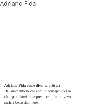
Adriano Fida
Adriano Fida come diventa artista?
Dal momento in cui ebbi la consapevolezza 
che per farmi comprendere non dovevo 
parlare bensì dipingere.