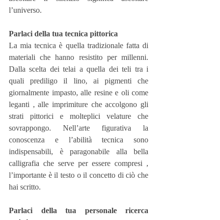
l’universo.
Parlaci della tua tecnica pittorica
La mia tecnica è quella tradizionale fatta di 
materiali che hanno resistito per millenni. 
Dalla scelta dei telai a quella dei teli tra i 
quali prediligo il lino, ai pigmenti che 
giornalmente impasto, alle resine e oli come 
leganti , alle imprimiture che accolgono gli 
strati pittorici e molteplici velature che 
sovrappongo. Nell’arte figurativa la 
conoscenza e l’abilità tecnica sono 
indispensabili, è paragonabile alla bella 
calligrafia che serve per essere compresi , 
l’importante è il testo o il concetto di ciò che 
hai scritto.
Parlaci della tua personale ricerca 