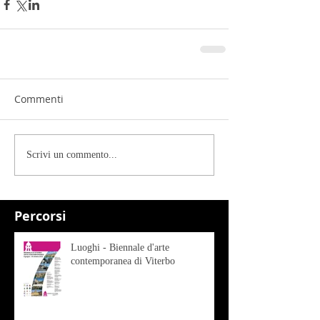
Commenti
Scrivi un commento...
Percorsi
Luoghi - Biennale d'arte
contemporanea di Viterbo