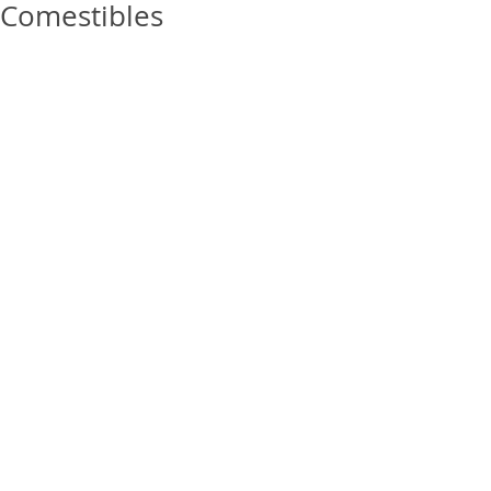
Comestibles