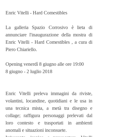
Enric Vitelli - Hard Comestibles
La galleria Spazio Corrosivo è lieta di 
annunciare l'inaugurazione della mostra di 
Enric Vitelli - Hard Comestibles , a cura di 
Piero Chiariello.
Opening venerdì 8 giugno alle ore 19:00
8 giugno - 2 luglio 2018
Enric Vitelli preleva immagini da riviste, 
volantini, locandine, quotidiani e le usa in 
una tecnica mista, a metà tra disegno e 
collage; raffigura personaggi prelevati dal 
loro contesto e trasportati in ambienti 
anomali e situazioni inconsuete.