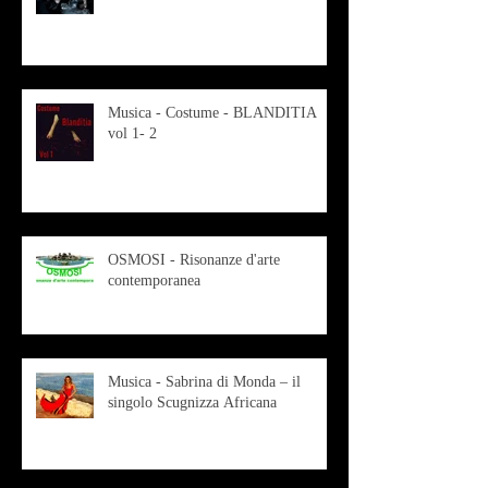
Musica - Costume - BLANDITIA
vol 1- 2
OSMOSI - Risonanze d'arte
contemporanea
Musica - Sabrina di Monda – il
singolo Scugnizza Africana