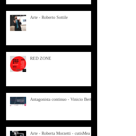
Arte - Roberto Sottile
RED ZONE
Antagonista continuo - Vinicio Berti
Arte - Roberta Morzetti - cutisMea