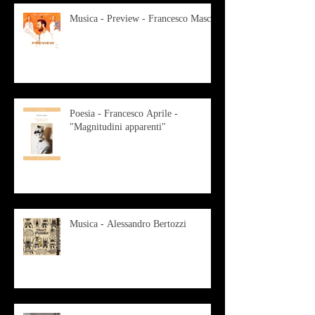
Musica - Preview - Francesco Mascio
Poesia - Francesco Aprile -
"Magnitudini apparenti"
Musica - Alessandro Bertozzi