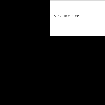
Scrivi un commento...