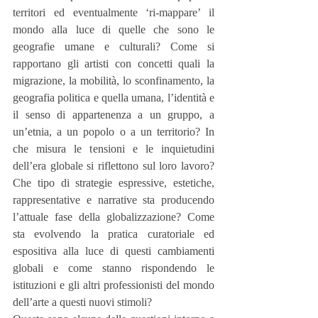
territori ed eventualmente ‘ri-mappare’ il 
mondo alla luce di quelle che sono le 
geografie umane e culturali? Come si 
rapportano gli artisti con concetti quali la 
migrazione, la mobilità, lo sconfinamento, la 
geografia politica e quella umana, l’identità e 
il senso di appartenenza a un gruppo, a 
un’etnia, a un popolo o a un territorio? In 
che misura le tensioni e le inquietudini 
dell’era globale si riflettono sul loro lavoro? 
Che tipo di strategie espressive, estetiche, 
rappresentative e narrative sta producendo 
l’attuale fase della globalizzazione? Come 
sta evolvendo la pratica curatoriale ed 
espositiva alla luce di questi cambiamenti 
globali e come stanno rispondendo le 
istituzioni e gli altri professionisti del mondo 
dell’arte a questi nuovi stimoli? 