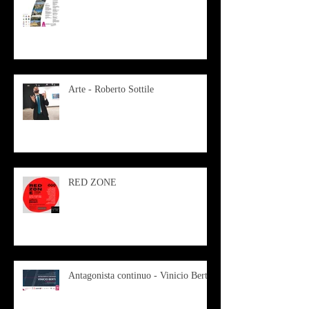
Arte - Roberto Sottile
RED ZONE
Antagonista continuo - Vinicio Berti