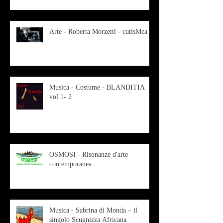
Arte - Roberta Morzetti - cutisMea
Musica - Costume - BLANDITIA
vol 1- 2
OSMOSI - Risonanze d'arte
contemporanea
Musica - Sabrina di Monda – il
singolo Scugnizza Africana