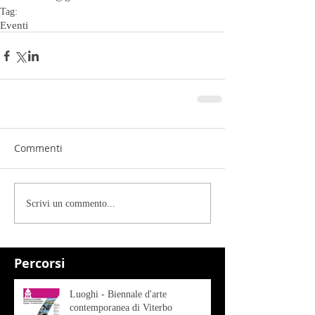
Tag:
Eventi
Commenti
Scrivi un commento...
Percorsi
Luoghi - Biennale d'arte
contemporanea di Viterbo