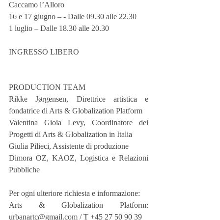
Caccamo l’Alloro
16 e 17 giugno – - Dalle 09.30 alle 22.30
1 luglio – Dalle 18.30 alle 20.30
INGRESSO LIBERO
PRODUCTION TEAM
Rikke Jørgensen, Direttrice artistica e 
fondatrice di Arts & Globalization Platform
Valentina Gioia Levy, Coordinatore dei 
Progetti di Arts & Globalization in Italia
Giulia Pilieci, Assistente di produzione
Dimora OZ, KAOZ, Logistica e Relazioni 
Pubbliche
Per ogni ulteriore richiesta e informazione:
Arts & Globalization Platform: 
urbanartc@gmail.com / T +45 27 50 90 39