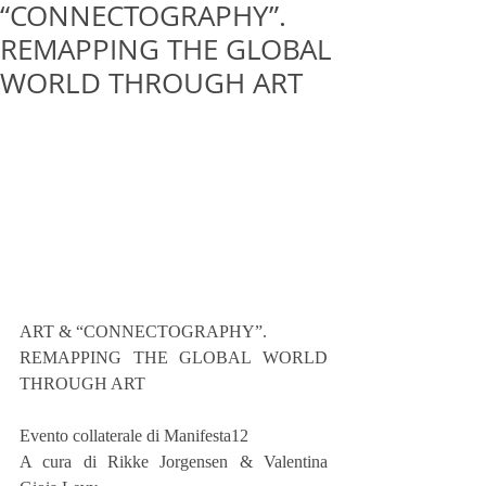
“CONNECTOGRAPHY”.
REMAPPING THE GLOBAL
WORLD THROUGH ART
ART & “CONNECTOGRAPHY”.
REMAPPING THE GLOBAL WORLD 
THROUGH ART
Evento collaterale di Manifesta12 
A cura di Rikke Jorgensen & Valentina 