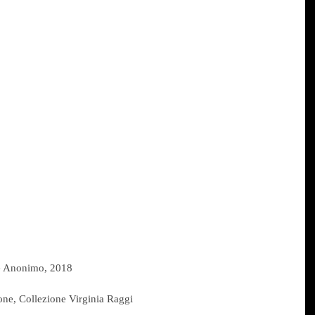
 Anonimo, 2018
ione, Collezione Virginia Raggi