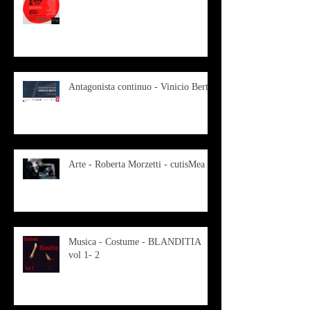
Antagonista continuo - Vinicio Berti
Arte - Roberta Morzetti - cutisMea
Musica - Costume - BLANDITIA
vol 1- 2