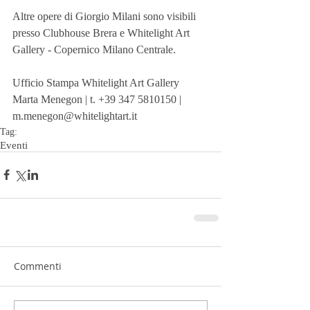
Altre opere di Giorgio Milani sono visibili 
presso Clubhouse Brera e Whitelight Art 
Gallery - Copernico Milano Centrale.
Ufficio Stampa Whitelight Art Gallery
Marta Menegon | t. +39 347 5810150 | 
m.menegon@whitelightart.it
Tag:
Eventi
Commenti