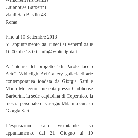
Clubhouse Barberini
via di San Basilio 48
Roma
Fino al 10 Settembre 2018
Su appuntamento dal lunedì al venerdì dalle 
10.00 alle 18.00 | info@whitelightart.it
All’interno del progetto “di Parole faccio 
Arte”, Whitelight Art Gallery, galleria di arte 
contemporanea fondata da Giorgia Sarti e 
Marta Menegon, presenta presso Clubhouse 
Barberini, la sede capitolina di Copernico, la 
mostra personale di Giorgio Milani a cura di 
Giorgia Sarti.
L’esposizione sarà visibitabile, su 
appuntamento, dal 21 Giugno al 10 