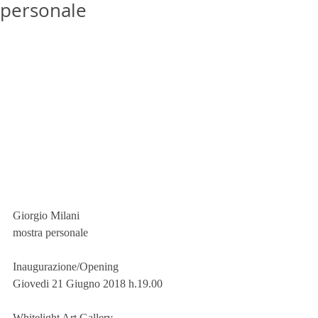
personale
Giorgio Milani
mostra personale
Inaugurazione/Opening
Giovedi 21 Giugno 2018 h.19.00
Whitelight Art Gallery