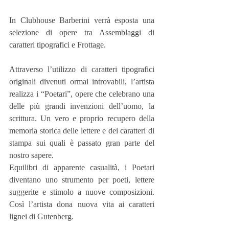
In Clubhouse Barberini verrà esposta una 
selezione di opere tra Assemblaggi di 
caratteri tipografici e Frottage.
Attraverso l’utilizzo di caratteri tipografici 
originali divenuti ormai introvabili, l’artista 
realizza i “Poetari”, opere che celebrano una 
delle più grandi invenzioni dell’uomo, la 
scrittura. Un vero e proprio recupero della 
memoria storica delle lettere e dei caratteri di 
stampa sui quali è passato gran parte del 
nostro sapere.
Equilibri di apparente casualità, i Poetari 
diventano uno strumento per poeti, lettere 
suggerite e stimolo a nuove composizioni. 
Così l’artista dona nuova vita ai caratteri 
lignei di Gutenberg.