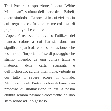
Tra i Poetari in esposizione, l’opera “White 
Manhattan”, scultura della serie delle Babeli, 
opere simbolo della società in cui viviamo in 
cui regnano confusione e mescolanza di 
popoli, religioni e culture.
L’opera è realizzata attraverso l’utilizzo del 
bianco, colore a cui l’artista dona un 
significato particolare, di sublimazione, che 
testimonia l’importante fase di passaggio che 
stiamo vivendo, da una cultura tattile e 
materica, della carta stampata e 
dell’inchiostro, ad una intangibile, virtuale in 
cui tutto il sapere scorre in digitale. 
Metaforicamente l’artista colora di bianco un 
processo di sublimazione in cui la nostra 
cultura sembra passare velocemente da uno 
stato solido ad uno gassoso.