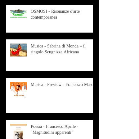
OSMOSI - Risonanze d'arte
contemporanea
Musica - Sabrina di Monda – il
singolo Scugnizza Africana
Musica - Preview - Francesco Mascio
Poesia - Francesco Aprile -
"Magnitudini apparenti"