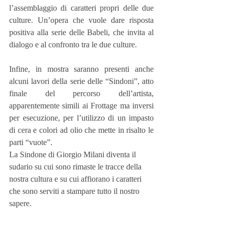
l’assemblaggio di caratteri propri delle due 
culture. Un’opera che vuole dare risposta 
positiva alla serie delle Babeli, che invita al 
dialogo e al confronto tra le due culture.
Infine, in mostra saranno presenti anche 
alcuni lavori della serie delle “Sindoni”, atto 
finale del percorso dell’artista, 
apparentemente simili ai Frottage ma inversi 
per esecuzione, per l’utilizzo di un impasto 
di cera e colori ad olio che mette in risalto le 
parti “vuote”.
La Sindone di Giorgio Milani diventa il 
sudario su cui sono rimaste le tracce della 
nostra cultura e su cui affiorano i caratteri 
che sono serviti a stampare tutto il nostro 
sapere.