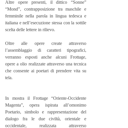
Altre opere presenti, il dittico “Sonne” 
“Mond”, contrapposizione tra maschile e 
femminile nella parola in lingua tedesca e 
italiana e nell’esecuzione stessa con la sottile 
scelta delle lettere in rilievo.
Oltre alle opere create attraverso 
l’assemblaggio di caratteri tipografici, 
verranno esposti anche alcuni Frottage, 
opere a olio realizzate attraverso una tecnica 
che consente ai poetari di prendere vita su 
tela.
In mostra il Frottage “Oriente-Occidente 
Magenta”, opera ispirata all’omonimo 
Poetario, simbolo e rappresentazione del 
dialogo fra le due civiltà, orientale e 
occidentale, realizzata attraverso 