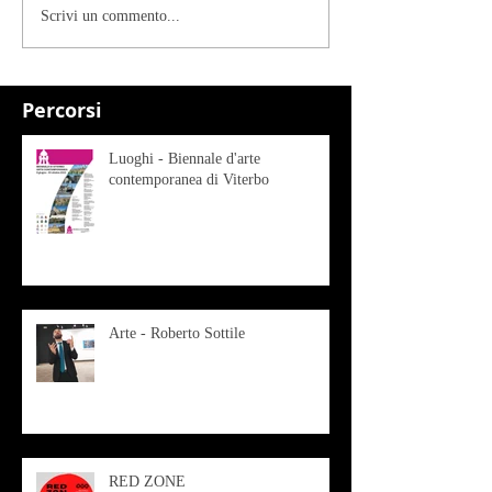
Scrivi un commento...
Percorsi
Luoghi - Biennale d'arte
contemporanea di Viterbo
Arte - Roberto Sottile
RED ZONE