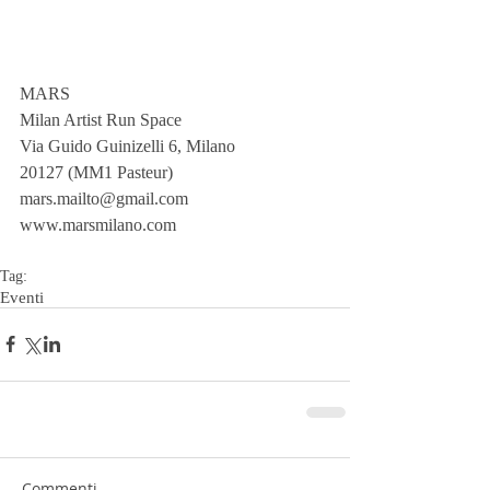
MARS
Milan Artist Run Space
Via Guido Guinizelli 6, Milano
20127 (MM1 Pasteur)
mars.mailto@gmail.com
www.marsmilano.com
Tag:
Eventi
Commenti