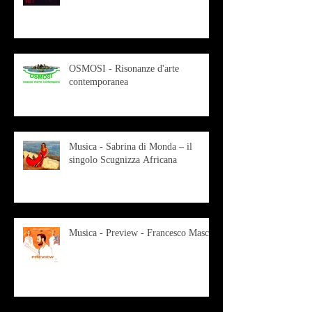
OSMOSI - Risonanze d'arte
contemporanea
Musica - Sabrina di Monda – il
singolo Scugnizza Africana
Musica - Preview - Francesco Mascio