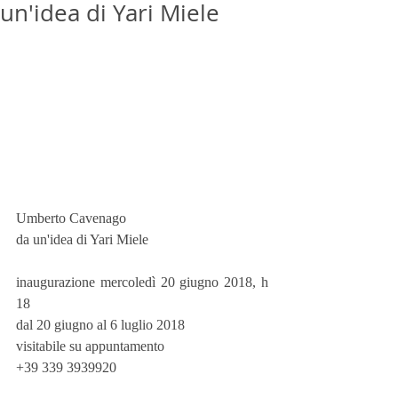
un'idea di Yari Miele
Umberto Cavenago
da un'idea di Yari Miele
inaugurazione mercoledì 20 giugno 2018, h 
18
dal 20 giugno al 6 luglio 2018
visitabile su appuntamento
+39 339 3939920