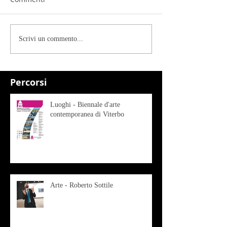
Scrivi un commento...
Percorsi
Luoghi - Biennale d'arte
contemporanea di Viterbo
Arte - Roberto Sottile