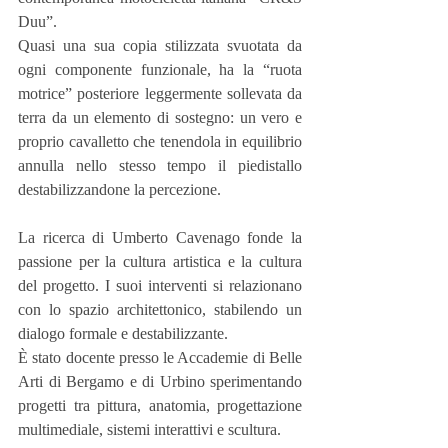
Duu”.
Quasi una sua copia stilizzata svuotata da 
ogni componente funzionale, ha la “ruota 
motrice” posteriore leggermente sollevata da 
terra da un elemento di sostegno: un vero e 
proprio cavalletto che tenendola in equilibrio 
annulla nello stesso tempo il piedistallo 
destabilizzandone la percezione.
La ricerca di Umberto Cavenago fonde la 
passione per la cultura artistica e la cultura 
del progetto. I suoi interventi si relazionano 
con lo spazio architettonico, stabilendo un 
dialogo formale e destabilizzante.
È stato docente presso le Accademie di Belle 
Arti di Bergamo e di Urbino sperimentando 
progetti tra pittura, anatomia, progettazione 
multimediale, sistemi interattivi e scultura.