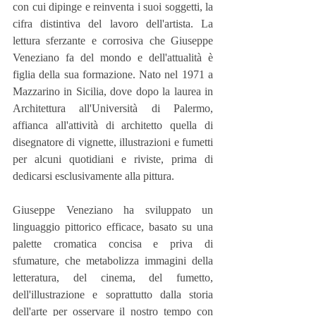
con cui dipinge e reinventa i suoi soggetti, la 
cifra distintiva del lavoro dell'artista. La 
lettura sferzante e corrosiva che Giuseppe 
Veneziano fa del mondo e dell'attualità è 
figlia della sua formazione. Nato nel 1971 a 
Mazzarino in Sicilia, dove dopo la laurea in 
Architettura all'Università di Palermo, 
affianca all'attività di architetto quella di 
disegnatore di vignette, illustrazioni e fumetti 
per alcuni quotidiani e riviste, prima di 
dedicarsi esclusivamente alla pittura.
Giuseppe Veneziano ha sviluppato un 
linguaggio pittorico efficace, basato su una 
palette cromatica concisa e priva di 
sfumature, che metabolizza immagini della 
letteratura, del cinema, del fumetto, 
dell'illustrazione e soprattutto dalla storia 
dell'arte per osservare il nostro tempo con 