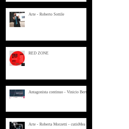
Arte - Roberto Sottile
RED ZONE
Antagonista continuo - Vinicio Berti
Arte - Roberta Morzetti - cutisMea