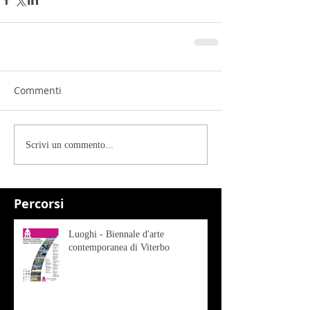
Commenti
Scrivi un commento...
Percorsi
Luoghi - Biennale d'arte
contemporanea di Viterbo