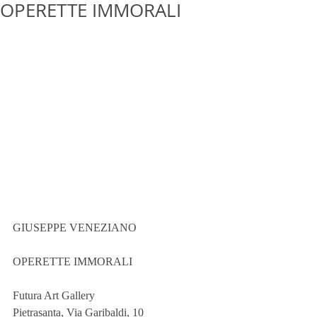
OPERETTE IMMORALI
GIUSEPPE VENEZIANO
OPERETTE IMMORALI
Futura Art Gallery
Pietrasanta, Via Garibaldi, 10