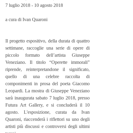
7 luglio 2018 - 10 agosto 2018
a cura di Ivan Quaroni
Il progetto espositivo, della durata di quattro 
settimane, raccoglie una serie di opere di 
piccolo formato dell’artista Giuseppe 
Veneziano. Il titolo “Operette immorali” 
riprende, reinterpretandone il significato, 
quello di una celebre raccolta di 
componimenti in prosa del poeta Giacomo 
Leopardi. La mostra di Giuseppe Veneziano 
sarà inaugurata sabato 7 luglio 2018, presso 
Futura Art Gallery, e si concluderà il 10 
agosto. L'esposizione, curata da Ivan 
Quaroni, riaccenderà i riflettori su uno degli 
artisti più discussi e controversi degli ultimi 