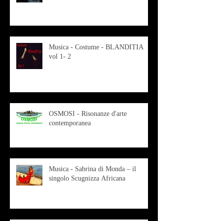
Musica - Costume - BLANDITIA
vol 1- 2
OSMOSI - Risonanze d'arte
contemporanea
Musica - Sabrina di Monda – il
singolo Scugnizza Africana