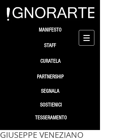
MANIFESTO
STAFF
CURATELA
PARTNERSHIP
SEGNALA
SOSTIENICI
TESSERAMENTO
GIUSEPPE VENEZIANO