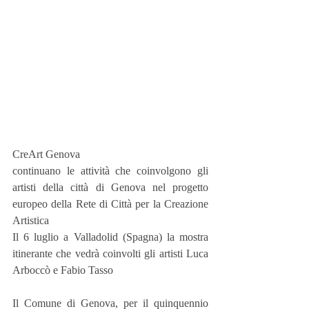
CreArt Genova
continuano le attività che coinvolgono gli 
artisti della città di Genova nel progetto 
europeo della Rete di Città per la Creazione 
Artistica
Il 6 luglio a Valladolid (Spagna) la mostra 
itinerante che vedrà coinvolti gli artisti Luca 
Arboccò e Fabio Tasso
Il Comune di Genova, per il quinquennio 