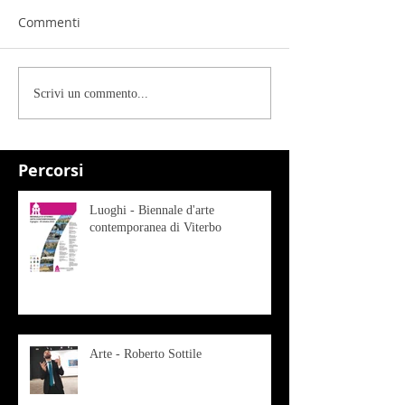
Commenti
Scrivi un commento...
Percorsi
Luoghi - Biennale d'arte
contemporanea di Viterbo
Arte - Roberto Sottile