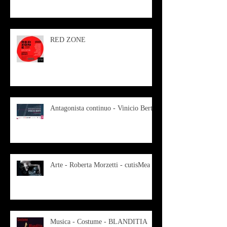
RED ZONE
Antagonista continuo - Vinicio Berti
Arte - Roberta Morzetti - cutisMea
Musica - Costume - BLANDITIA