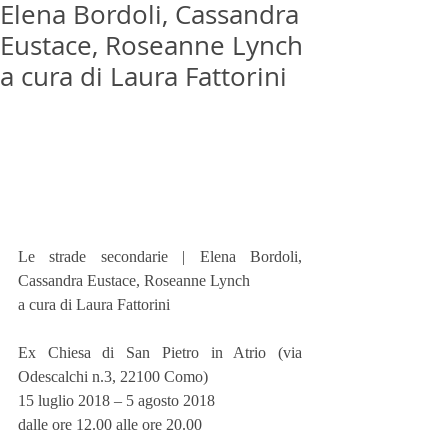
Elena Bordoli, Cassandra
Eustace, Roseanne Lynch
a cura di Laura Fattorini
Le strade secondarie | Elena Bordoli, 
Cassandra Eustace, Roseanne Lynch
a cura di Laura Fattorini
Ex Chiesa di San Pietro in Atrio (via 
Odescalchi n.3, 22100 Como)
15 luglio 2018 – 5 agosto 2018
dalle ore 12.00 alle ore 20.00