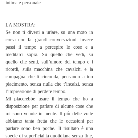
intima e personale.
LA MOSTRA:
Se non ti diverti a urlare, su una moto in 
corsa non fai grandi conversazioni. Invece 
passi il tempo a percepire le cose e a 
meditarci sopra. Su quello che vedi, su 
quello che senti, sull’umore del tempo e i 
ricordi, sulla macchina che cavalchi e la 
campagna che ti circonda, pensando a tuo 
piacimento, senza nulla che t’incalzi, senza 
l’impressione di perdere tempo.
Mi piacerebbe usare il tempo che ho a 
disposizione per parlare di alcune cose che 
mi sono venute in mente. Il più delle volte 
abbiamo tanta fretta che le occasioni per 
parlare sono ben poche. Il risultato è una 
specie di superficialità quotidiana senza fine, 