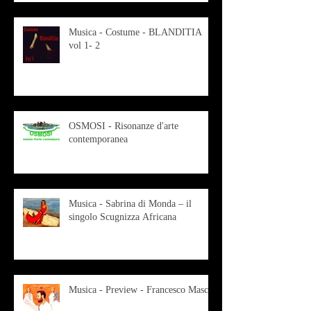
Musica - Costume - BLANDITIA
vol 1- 2
OSMOSI - Risonanze d'arte
contemporanea
Musica - Sabrina di Monda – il
singolo Scugnizza Africana
Musica - Preview - Francesco Mascio