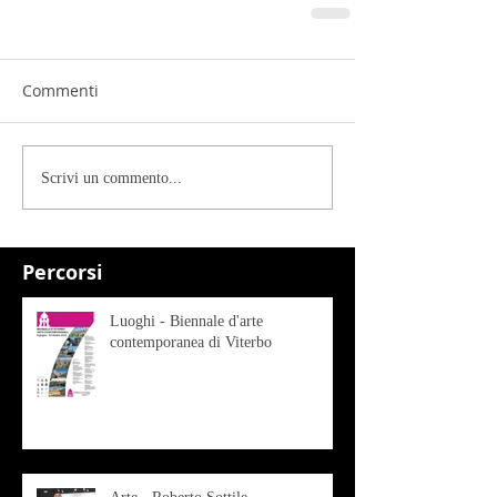
Commenti
Scrivi un commento...
Percorsi
Luoghi - Biennale d'arte
contemporanea di Viterbo