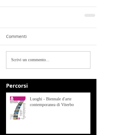
Commenti
Scrivi un commento...
Percorsi
Luoghi - Biennale d'arte
contemporanea di Viterbo