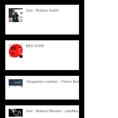
Arte - Roberto Sottile
RED ZONE
Antagonista continuo - Vinicio Berti
Arte - Roberta Morzetti - cutisMea