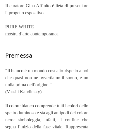
Il curatore Gina Affinito è lieta di presentare 
il progetto espositivo
PURE WHITE
mostra d’arte contemporanea
Premessa
“Il bianco è un mondo così alto rispetto a noi 
che quasi non ne avvertiamo il suono, è un 
nulla prima dell’origine.”
(Vassili Kandinsky)
Il colore bianco comprende tutti i colori dello 
spettro luminoso e sta agli antipodi del colore 
nero: simboleggia, infatti, il confine che 
segna l’inizio della fase vitale. Rappresenta 