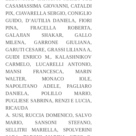
CASAMASSIMA GIOVANNI, CATALDI 
PIX, CIAVARELLA SERGIO, CONIGLIO 
GUIDO, D’AUTILIA DANIELA, FIORI 
PINA, FRACELLA ROBERTA, 
GALAJIAN SHAKAR, GALLO 
MILENA, GARRONE GIULIANA, 
GARUTI CESARE, GRASSI LILIANA A, 
GUIDI ENRICO M., KALASHNIKOV 
CARMELO, LUCARELLI ANTONIO, 
MANSI FRANCESCA, MARIN 
WALTER, MONACO IOLE, 
NAPOLITANO ADELE, PAGLIARO 
DANIELA, POLILLO MARIO, 
PUGLIESE SABRINA, RENZI E LUCIA, 
RICAUDA
A. SUSI, RUCCIA DOMENICO, SALVO 
MARIO, SANSONI STEFANO, 
SELLITRI MARIELLA, SPOLVERINI 