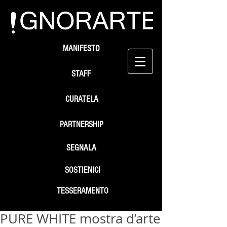
MANIFESTO
STAFF
CURATELA
PARTNERSHIP
SEGNALA
SOSTIENICI
TESSERAMENTO
PURE WHITE mostra d’arte