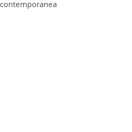
contemporanea