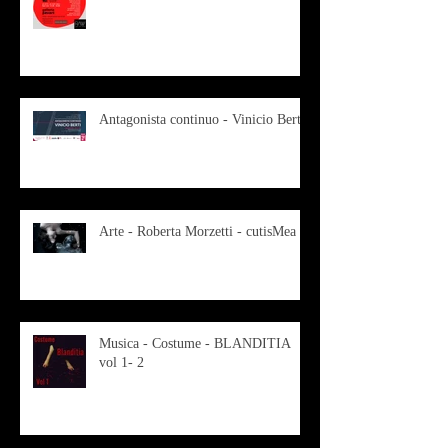
Antagonista continuo - Vinicio Berti
Arte - Roberta Morzetti - cutisMea
Musica - Costume - BLANDITIA
vol 1- 2