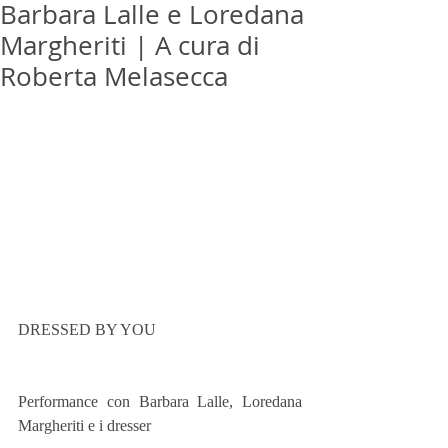
Barbara Lalle e Loredana
Margheriti | A cura di
Roberta Melasecca
DRESSED BY YOU 
Performance con Barbara Lalle, Loredana 
Margheriti e i dresser 