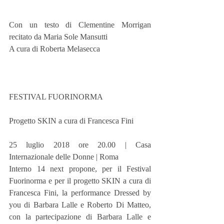
Con un testo di Clementine Morrigan 
recitato da Maria Sole Mansutti
A cura di Roberta Melasecca 
FESTIVAL FUORINORMA 
Progetto SKIN a cura di Francesca Fini 
25 luglio 2018 ore 20.00 | Casa 
Internazionale delle Donne | Roma
Interno 14 next propone, per il Festival 
Fuorinorma e per il progetto SKIN a cura di 
Francesca Fini, la performance Dressed by 
you di Barbara Lalle e Roberto Di Matteo, 
con la partecipazione di Barbara Lalle e 