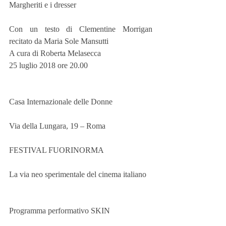
Margheriti e i dresser
Con un testo di Clementine Morrigan 
recitato da Maria Sole Mansutti
A cura di Roberta Melasecca
25 luglio 2018 ore 20.00 
Casa Internazionale delle Donne 
Via della Lungara, 19 – Roma 
FESTIVAL FUORINORMA 
La via neo sperimentale del cinema italiano 
Programma performativo SKIN