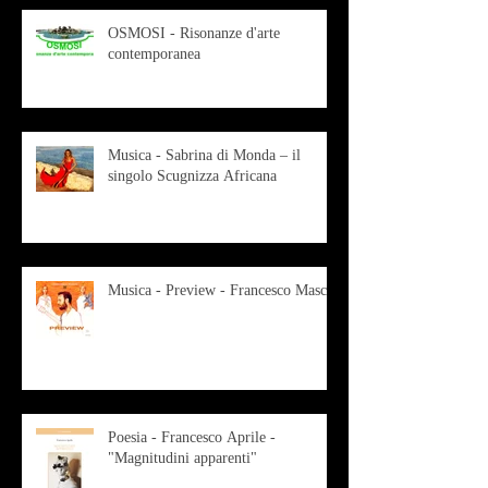
OSMOSI - Risonanze d'arte
contemporanea
Musica - Sabrina di Monda – il
singolo Scugnizza Africana
Musica - Preview - Francesco Mascio
Poesia - Francesco Aprile -
"Magnitudini apparenti"