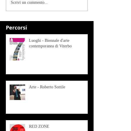
Scrivi un commento...
Percorsi
Luoghi - Biennale d'arte
contemporanea di Viterbo
Arte - Roberto Sottile
RED ZONE