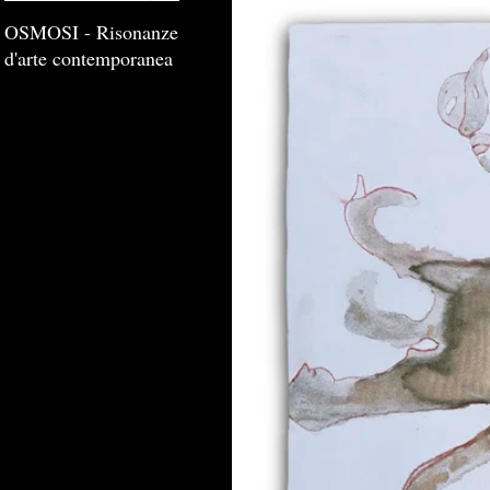
OSMOSI - Risonanze
d'arte contemporanea