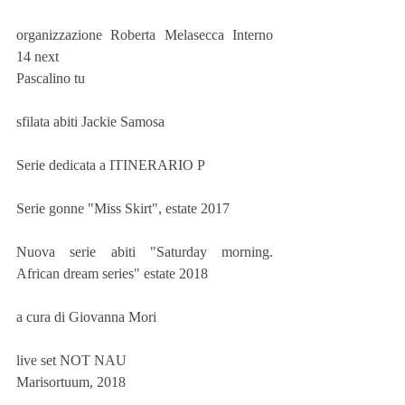
organizzazione Roberta Melasecca Interno 
14 next
Pascalino tu 
sfilata abiti Jackie Samosa 
Serie dedicata a ITINERARIO P 
Serie gonne "Miss Skirt", estate 2017 
Nuova serie abiti "Saturday morning. 
African dream series" estate 2018 
a cura di Giovanna Mori 
live set NOT NAU
Marisortuum, 2018 