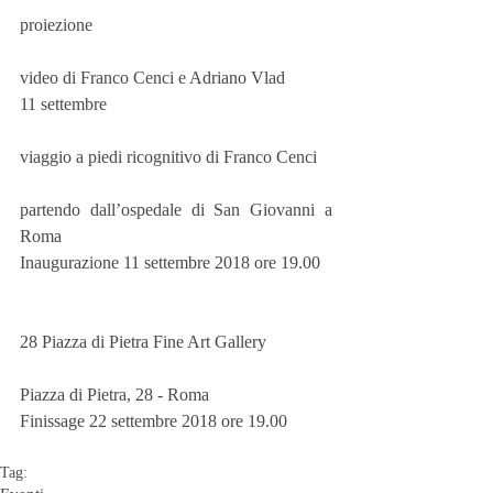
proiezione  
video di Franco Cenci e Adriano Vlad
11 settembre 
viaggio a piedi ricognitivo di Franco Cenci 
partendo dall’ospedale di San Giovanni a 
Roma
Inaugurazione 11 settembre 2018 ore 19.00 
28 Piazza di Pietra Fine Art Gallery 
Piazza di Pietra, 28 - Roma
Finissage 22 settembre 2018 ore 19.00
Tag: