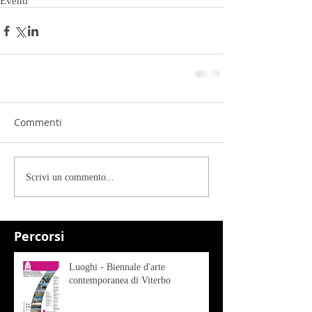
Eventi
Commenti
Scrivi un commento...
Percorsi
Luoghi - Biennale d'arte
contemporanea di Viterbo