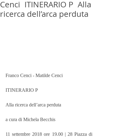
Cenci ITINERARIO P Alla
ricerca dell’arca perduta
Franco Cenci - Matilde Cenci 
ITINERARIO P 
Alla ricerca dell’arca perduta 
a cura di Michela Becchis
11 settembre 2018 ore 19.00 | 28 Piazza di 