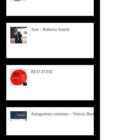
Arte - Roberto Sottile
RED ZONE
Antagonista continuo - Vinicio Berti