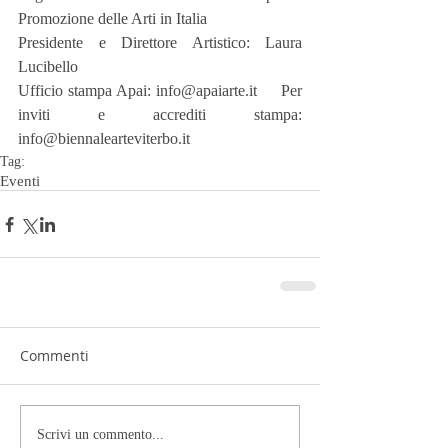
Promozione delle Arti in Italia
Presidente e Direttore Artistico: Laura 
Lucibello
Ufficio stampa Apai: info@apaiarte.it     Per 
inviti e accrediti stampa: 
info@biennalearteviterbo.it
Tag:
Eventi
Commenti
Scrivi un commento...