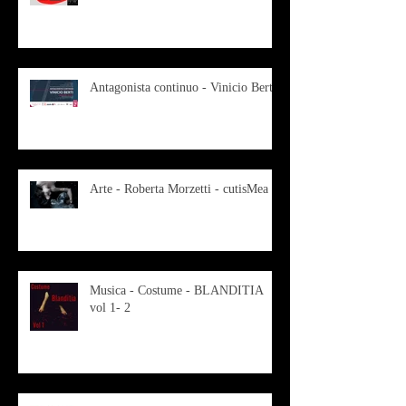
Antagonista continuo - Vinicio Berti
Arte - Roberta Morzetti - cutisMea
Musica - Costume - BLANDITIA
vol 1- 2