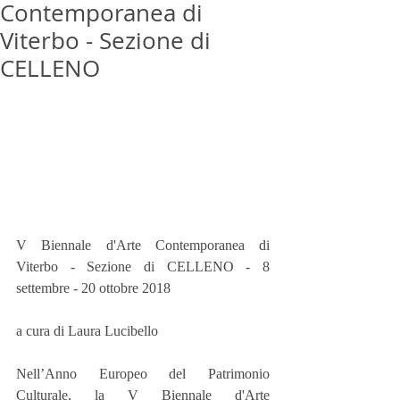
Contemporanea di
Viterbo - Sezione di
CELLENO
V Biennale d'Arte Contemporanea di 
Viterbo - Sezione di CELLENO - 8 
settembre - 20 ottobre 2018
a cura di Laura Lucibello
Nell’Anno Europeo del Patrimonio 
Culturale, la V Biennale d'Arte 