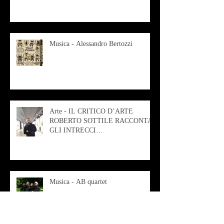
Musica - Alessandro Bertozzi
Arte - IL CRITICO D’ARTE
ROBERTO SOTTILE RACCONTA
GLI INTRECCI
CONTEMPORANEI CHE
ANIMANO IL MUSEO D
Musica - AB quartet