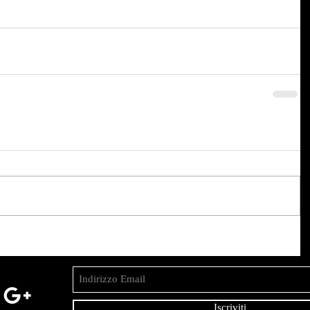
Iscriviti