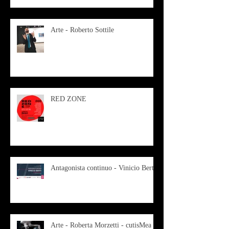
Arte - Roberto Sottile
RED ZONE
Antagonista continuo - Vinicio Berti
Arte - Roberta Morzetti - cutisMea