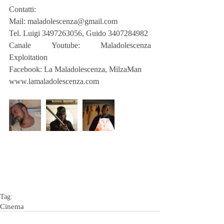
Contatti:
Mail: maladolescenza@gmail.com
Tel. Luigi 3497263056, Guido 3407284982
Canale Youtube: Maladolescenza 
Exploitation
Facebook: La Maladolescenza, MilzaMan
www.lamaladolescenza.com
Tag:
Cinema