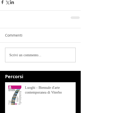
Commenti
Scrivi un commento...
Percorsi
Luoghi - Biennale d'arte
contemporanea di Viterbo