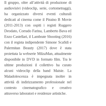
Il gruppo, oltre all’attività di produzione di 
audiovisivi (videoclip, serie, cortometraggi), 
ha organizzato diversi eventi culturali 
dedicati al cinema come il Piraino B Movie 
(2011-2013) con ospiti i registi Ruggero 
Deodato, Corrado Farina, Lamberto Bava ed 
Enzo Castellari, il Lambrate Shooting (2016) 
con il regista indipendente Simone Scafidi e 
Palermitan Beauty (2017) dove è stata 
proiettata la webserie MilzaMan, attualmente 
disponibile in DVD in formato film. Tra le 
ultime produzioni il collettivo ha curato 
alcuni videoclip della band Maisie. La 
Maladolescenza è impegnata inoltre in 
attività di indirizzamento professionale nel 
contesto cinematografico e creativo 
attraverso laboratori e residenze artistiche.