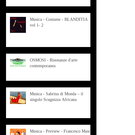
Musica - Costume - BLANDITIA
vol 1- 2
OSMOSI - Risonanze d'arte
contemporanea
Musica - Sabrina di Monda – il
singolo Scugnizza Africana
Musica - Preview - Francesco Mascio