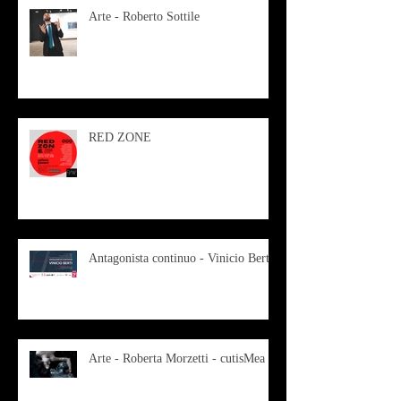
Arte - Roberto Sottile
RED ZONE
Antagonista continuo - Vinicio Berti
Arte - Roberta Morzetti - cutisMea