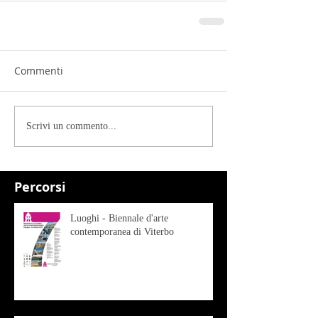
Commenti
Scrivi un commento...
Percorsi
Luoghi - Biennale d'arte
contemporanea di Viterbo