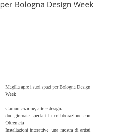
per Bologna Design Week
Magilla apre i suoi spazi per Bologna Design 
Week
Comunicazione, arte e design:
due giornate speciali in collaborazione con 
Oltremeta
Installazioni interattive, una mostra di artisti 