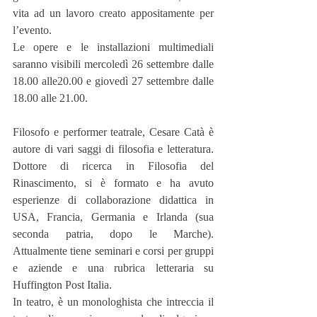
vita ad un lavoro creato appositamente per 
l’evento.
Le opere e le installazioni multimediali 
saranno visibili mercoledì 26 settembre dalle 
18.00 alle20.00 e giovedì 27 settembre dalle 
18.00 alle 21.00.
Filosofo e performer teatrale, Cesare Catà è 
autore di vari saggi di filosofia e letteratura. 
Dottore di ricerca in Filosofia del 
Rinascimento, si è formato e ha avuto 
esperienze di collaborazione didattica in 
USA, Francia, Germania e Irlanda (sua 
seconda patria, dopo le Marche). 
Attualmente tiene seminari e corsi per gruppi 
e aziende e una rubrica letteraria su 
Huffington Post Italia. 
In teatro, è un monologhista che intreccia il 