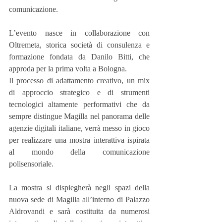
comunicazione.
L’evento nasce in collaborazione con 
Oltremeta, storica società di consulenza e 
formazione fondata da Danilo Bitti, che 
approda per la prima volta a Bologna.
Il processo di adattamento creativo, un mix 
di approccio strategico e di strumenti 
tecnologici altamente performativi che da 
sempre distingue Magilla nel panorama delle 
agenzie digitali italiane, verrà messo in gioco 
per realizzare una mostra interattiva ispirata 
al mondo della comunicazione 
polisensoriale.
La mostra si dispiegherà negli spazi della 
nuova sede di Magilla all’interno di Palazzo 
Aldrovandi e sarà costituita da numerosi 