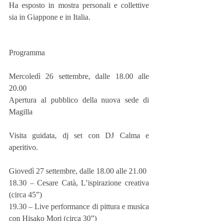
Ha esposto in mostra personali e collettive 
sia in Giappone e in Italia.  
Programma
Mercoledì 26 settembre, dalle 18.00 alle 
20.00
Apertura al pubblico della nuova sede di 
Magilla 
Visita guidata, dj set con DJ Calma e 
aperitivo.
Giovedì 27 settembre, dalle 18.00 alle 21.00
18.30 – Cesare Catà, L’ispirazione creativa 
(circa 45”)
19.30 – Live performance di pittura e musica 
con Hisako Mori (circa 30”)