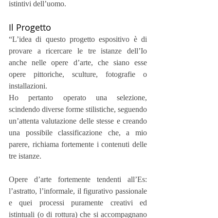
istintivi dell’uomo.
Il Progetto
“L’idea di questo progetto espositivo è di 
provare a ricercare le tre istanze dell’Io 
anche nelle opere d’arte, che siano esse 
opere pittoriche, sculture, fotografie o 
installazioni.
Ho pertanto operato una selezione, 
scindendo diverse forme stilistiche, seguendo 
un’attenta valutazione delle stesse e creando 
una possibile classificazione che, a mio 
parere, richiama fortemente i contenuti delle 
tre istanze.
Opere d’arte fortemente tendenti all’Es: 
l’astratto, l’informale, il figurativo passionale 
e quei processi puramente creativi ed 
istintuali (o di rottura) che si accompagnano 