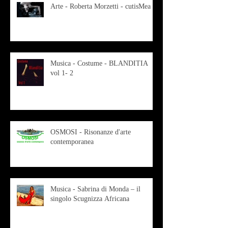
Arte - Roberta Morzetti - cutisMea
Musica - Costume - BLANDITIA
vol 1- 2
OSMOSI - Risonanze d'arte
contemporanea
Musica - Sabrina di Monda – il
singolo Scugnizza Africana