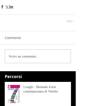
Commenti
Scrivi un commento...
Percorsi
Luoghi - Biennale d'arte
contemporanea di Viterbo