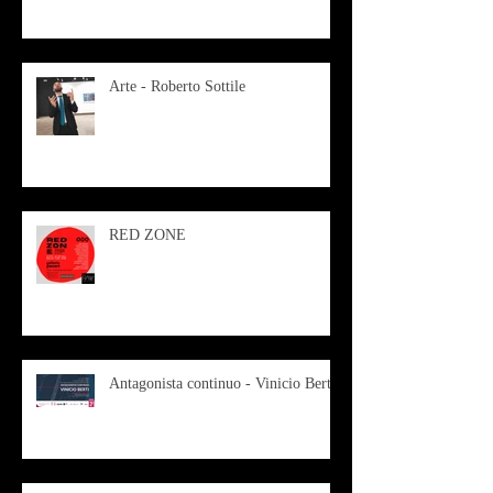
Arte - Roberto Sottile
RED ZONE
Antagonista continuo - Vinicio Berti