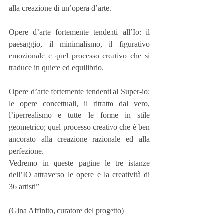
alla creazione di un’opera d’arte.
Opere d’arte fortemente tendenti all’Io: il 
paesaggio, il minimalismo, il figurativo 
emozionale e quel processo creativo che si 
traduce in quiete ed equilibrio.
Opere d’arte fortemente tendenti al Super-io: 
le opere concettuali, il ritratto dal vero, 
l’iperrealismo e tutte le forme in stile 
geometrico; quel processo creativo che è ben 
ancorato alla creazione razionale ed alla 
perfezione.
Vedremo in queste pagine le tre istanze 
dell’IO attraverso le opere e la creatività di 
36 artisti”
(Gina Affinito, curatore del progetto)