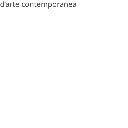
d’arte contemporanea