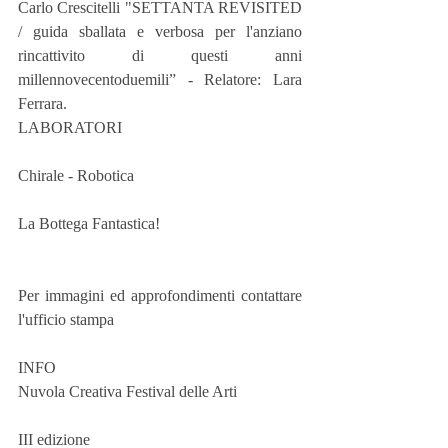
Carlo Crescitelli "SETTANTA REVISITED 
/ guida sballata e verbosa per l'anziano 
rincattivito di questi anni 
millennovecentoduemili” - Relatore: Lara 
Ferrara.
LABORATORI 
Chirale - Robotica 
La Bottega Fantastica!
Per immagini ed approfondimenti contattare 
l'ufficio stampa
INFO
Nuvola Creativa Festival delle Arti
III edizione