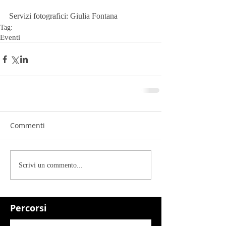
Servizi fotografici: Giulia Fontana
Tag:
Eventi
Commenti
Scrivi un commento...
Percorsi