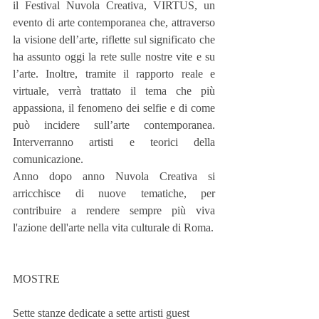
il Festival Nuvola Creativa, VIRTUS, un 
evento di arte contemporanea che, attraverso 
la visione dell’arte, riflette sul significato che 
ha assunto oggi la rete sulle nostre vite e su 
l’arte. Inoltre, tramite il rapporto reale e 
virtuale, verrà trattato il tema che più 
appassiona, il fenomeno dei selfie e di come 
può incidere sull’arte contemporanea. 
Interverranno artisti e teorici della 
comunicazione.
Anno dopo anno Nuvola Creativa si 
arricchisce di nuove tematiche, per 
contribuire a rendere sempre più viva 
l'azione dell'arte nella vita culturale di Roma.  
MOSTRE 
Sette stanze dedicate a sette artisti guest 