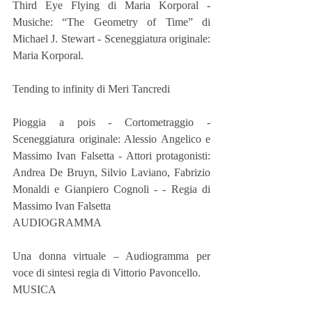
Third Eye Flying di Maria Korporal - 
Musiche: “The Geometry of Time” di 
Michael J. Stewart - Sceneggiatura originale: 
Maria Korporal.  
Tending to infinity di Meri Tancredi  
Pioggia a pois - Cortometraggio - 
Sceneggiatura originale: Alessio Angelico e 
Massimo Ivan Falsetta - Attori protagonisti: 
Andrea De Bruyn, Silvio Laviano, Fabrizio 
Monaldi e Gianpiero Cognoli - - Regia di 
Massimo Ivan Falsetta 
AUDIOGRAMMA  
Una donna virtuale – Audiogramma per 
voce di sintesi regia di Vittorio Pavoncello.
MUSICA 