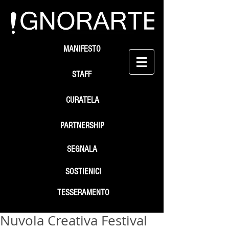
MANIFESTO
STAFF
CURATELA
PARTNERSHIP
SEGNALA
SOSTIENICI
TESSERAMENTO
Nuvola Creativa Festival