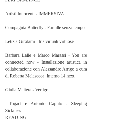
Artisti Innocenti - IMMERSIVA 
Compagnia Butterfly - Farfalle senza tempo 
Letizia Girolami - Iris virtuali virtuose 
Barbara Lalle e Marco Marassi - You are 
connected now - Installazione artistica in 
collaborazione con Alessandro Arrigo a cura 
di Roberta Melasecca_Interno 14 next. 
Giulia Mattera - Vertigo 
 Togaci e Antonio Caputo - Sleeping 
Sickness
READING 