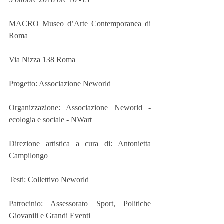
MACRO Museo d’Arte Contemporanea di 
Roma 
Via Nizza 138 Roma
Progetto: Associazione Neworld
Organizzazione: Associazione Neworld - 
ecologia e sociale - NWart 
Direzione artistica a cura di: Antonietta 
Campilongo 
Testi: Collettivo Neworld 
Patrocinio: Assessorato Sport, Politiche 
Giovanili e Grandi Eventi