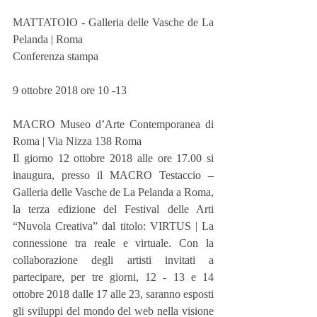
MATTATOIO - Galleria delle Vasche de La 
Pelanda | Roma
Conferenza stampa  
9 ottobre 2018 ore 10 -13 
MACRO Museo d’Arte Contemporanea di 
Roma | Via Nizza 138 Roma
Il giorno 12 ottobre 2018 alle ore 17.00 si 
inaugura, presso il MACRO Testaccio – 
Galleria delle Vasche de La Pelanda a Roma, 
la terza edizione del Festival delle Arti 
“Nuvola Creativa” dal titolo: VIRTUS | La 
connessione tra reale e virtuale. Con la 
collaborazione degli artisti invitati a 
partecipare, per tre giorni, 12 - 13 e 14 
ottobre 2018 dalle 17 alle 23, saranno esposti 
gli sviluppi del mondo del web nella visione 