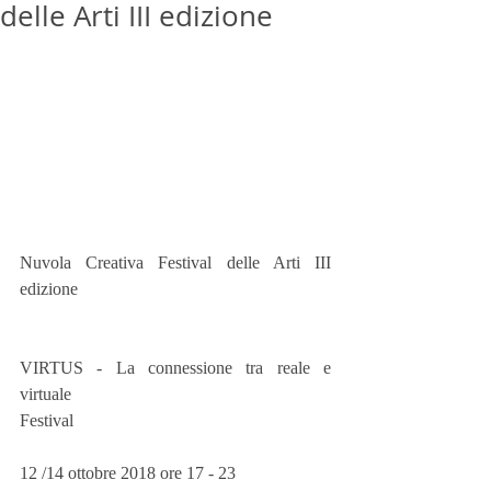
delle Arti III edizione
Nuvola Creativa Festival delle Arti III 
edizione
VIRTUS - La connessione tra reale e 
virtuale
Festival
12 /14 ottobre 2018 ore 17 - 23 