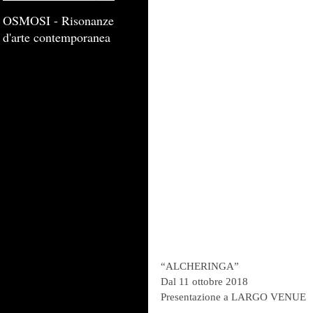
OSMOSI - Risonanze
d'arte contemporanea
“ALCHERINGA”
Dal 11 ottobre 2018
Presentazione a LARGO VENUE