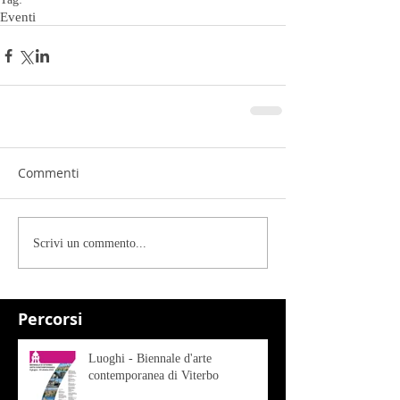
Eventi
Commenti
Scrivi un commento...
Percorsi
Luoghi - Biennale d'arte
contemporanea di Viterbo