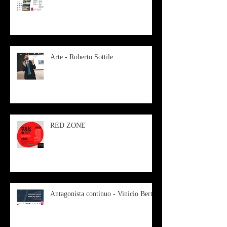
Arte - Roberto Sottile
RED ZONE
Antagonista continuo - Vinicio Berti