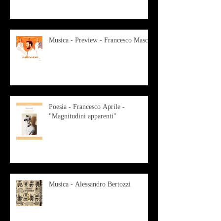
Musica - Preview - Francesco Mascio
Poesia - Francesco Aprile -
"Magnitudini apparenti"
Musica - Alessandro Bertozzi