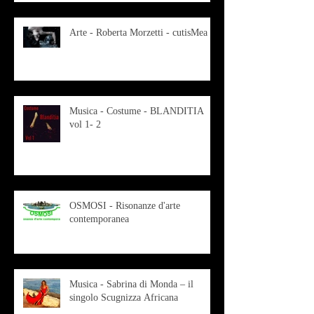
Arte - Roberta Morzetti - cutisMea
Musica - Costume - BLANDITIA
vol 1- 2
OSMOSI - Risonanze d'arte
contemporanea
Musica - Sabrina di Monda – il
singolo Scugnizza Africana