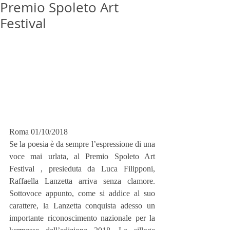
Premio Spoleto Art
Festival
Roma 01/10/2018
Se la poesia è da sempre l’espressione di una 
voce mai urlata, al Premio Spoleto Art 
Festival , presieduta da Luca Filipponi, 
Raffaella Lanzetta arriva senza clamore. 
Sottovoce appunto, come si addice al suo 
carattere, la Lanzetta conquista adesso un 
importante riconoscimento nazionale per la 