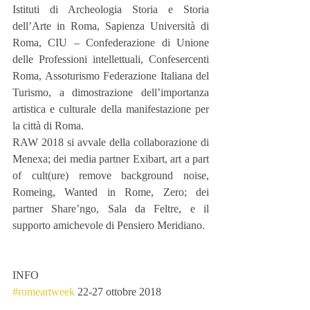
Istituti di Archeologia Storia e Storia 
dell’Arte in Roma, Sapienza Università di 
Roma, CIU – Confederazione di Unione 
delle Professioni intellettuali, Confesercenti 
Roma, Assoturismo Federazione Italiana del 
Turismo, a dimostrazione dell’importanza 
artistica e culturale della manifestazione per 
la città di Roma.
RAW 2018 si avvale della collaborazione di 
Menexa; dei media partner Exibart, art a part 
of cult(ure) remove background noise, 
Romeing, Wanted in Rome, Zero; dei 
partner Share’ngo, Sala da Feltre, e il 
supporto amichevole di Pensiero Meridiano.  
INFO
#romeartweek
 22-27 ottobre 2018 