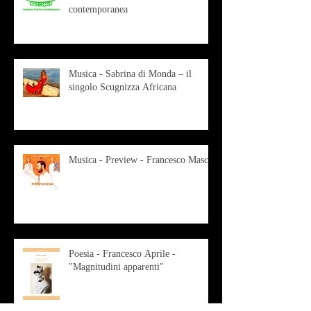
contemporanea
Musica - Sabrina di Monda – il
singolo Scugnizza Africana
Musica - Preview - Francesco Mascio
Poesia - Francesco Aprile -
"Magnitudini apparenti"