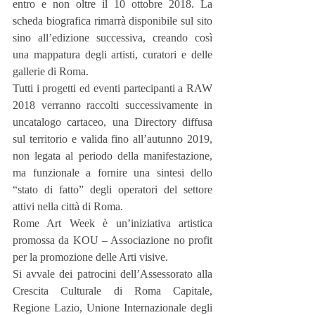
entro e non oltre il 10 ottobre 2018. La 
scheda biografica rimarrà disponibile sul sito 
sino all’edizione successiva, creando così 
una mappatura degli artisti, curatori e delle 
gallerie di Roma.
Tutti i progetti ed eventi partecipanti a RAW 
2018 verranno raccolti successivamente in 
uncatalogo cartaceo, una Directory diffusa 
sul territorio e valida fino all’autunno 2019, 
non legata al periodo della manifestazione, 
ma funzionale a fornire una sintesi dello 
“stato di fatto” degli operatori del settore 
attivi nella città di Roma.
Rome Art Week è un’iniziativa artistica 
promossa da KOU – Associazione no profit 
per la promozione delle Arti visive. 
Si avvale dei patrocini dell’Assessorato alla 
Crescita Culturale di Roma Capitale, 
Regione Lazio, Unione Internazionale degli 