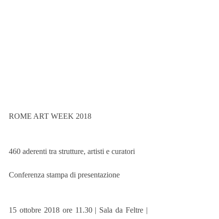
ROME ART WEEK 2018 
460 aderenti tra strutture, artisti e curatori
Conferenza stampa di presentazione
15 ottobre 2018 ore 11.30 | Sala da Feltre | 