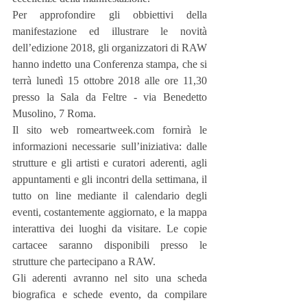
Per approfondire gli obbiettivi della 
manifestazione ed illustrare le novità 
dell’edizione 2018, gli organizzatori di RAW 
hanno indetto una Conferenza stampa, che si 
terrà lunedì 15 ottobre 2018 alle ore 11,30 
presso la Sala da Feltre - via Benedetto 
Musolino, 7 Roma. 
Il sito web romeartweek.com fornirà le 
informazioni necessarie sull’iniziativa: dalle 
strutture e gli artisti e curatori aderenti, agli 
appuntamenti e gli incontri della settimana, il 
tutto on line mediante il calendario degli 
eventi, costantemente aggiornato, e la mappa 
interattiva dei luoghi da visitare. Le copie 
cartacee saranno disponibili presso le 
strutture che partecipano a RAW.
Gli aderenti avranno nel sito una scheda 
biografica e schede evento, da compilare 