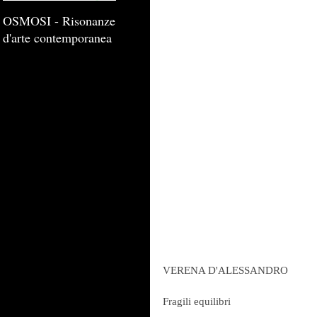
OSMOSI - Risonanze
d'arte contemporanea
VERENA D'ALESSANDRO 
Fragili equilibri 