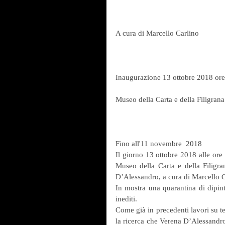
A cura di Marcello Carlino 
Inaugurazione 13 ottobre 2018 or
Museo della Carta e della Filigrana
Fino all'11 novembre  2018
Il giorno 13 ottobre 2018 alle ore
Museo della Carta e della Filigran
D’Alessandro, a cura di Marcello C
In mostra una quarantina di dipint
inediti. 
Come già in precedenti lavori su tel
la ricerca che Verena D’Alessandr