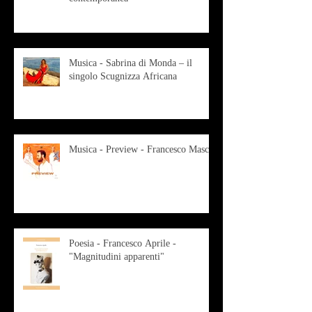
Musica - Sabrina di Monda – il
singolo Scugnizza Africana
Musica - Preview - Francesco Mascio
Poesia - Francesco Aprile -
"Magnitudini apparenti"