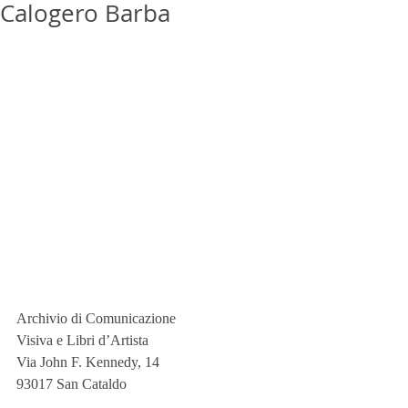
Calogero Barba
Archivio di Comunicazione
Visiva e Libri d’Artista
Via John F. Kennedy, 14
93017 San Cataldo