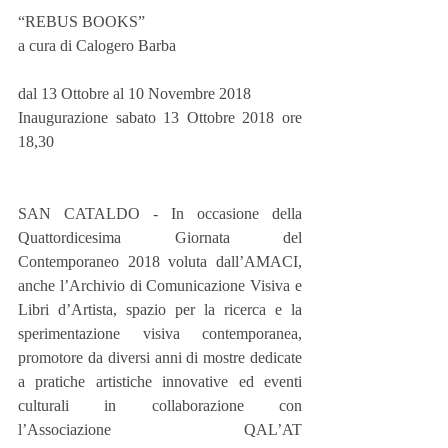
“REBUS BOOKS”
a cura di Calogero Barba
dal 13 Ottobre al 10 Novembre 2018
Inaugurazione sabato 13 Ottobre 2018 ore 
18,30
SAN CATALDO - In occasione della 
Quattordicesima Giornata del 
Contemporaneo 2018 voluta dall’AMACI, 
anche l’Archivio di Comunicazione Visiva e 
Libri d’Artista, spazio per la ricerca e la 
sperimentazione visiva contemporanea, 
promotore da diversi anni di mostre dedicate 
a pratiche artistiche innovative ed eventi 
culturali in collaborazione con 
l’Associazione QAL’AT 