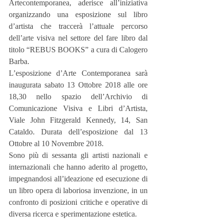
Artecontemporanea, aderisce all’iniziativa 
organizzando una esposizione sul libro 
d’artista che traccerà l’attuale percorso 
dell’arte visiva nel settore del fare libro dal 
titolo “REBUS BOOKS” a cura di Calogero 
Barba.
L’esposizione d’Arte Contemporanea sarà 
inaugurata sabato 13 Ottobre 2018 alle ore 
18,30 nello spazio dell’Archivio di 
Comunicazione Visiva e Libri d’Artista, 
Viale John Fitzgerald Kennedy, 14, San 
Cataldo. Durata dell’esposizione dal 13 
Ottobre al 10 Novembre 2018.
Sono più di sessanta gli artisti nazionali e 
internazionali che hanno aderito al progetto, 
impegnandosi all’ideazione ed esecuzione di 
un libro opera di laboriosa invenzione, in un 
confronto di posizioni critiche e operative di 
diversa ricerca e sperimentazione estetica.