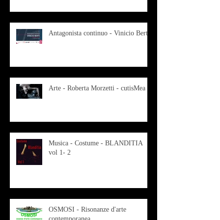
Antagonista continuo - Vinicio Berti
Arte - Roberta Morzetti - cutisMea
Musica - Costume - BLANDITIA
vol 1- 2
OSMOSI - Risonanze d'arte
contemporanea