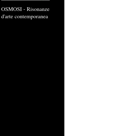
OSMOSI - Risonanze
d'arte contemporanea