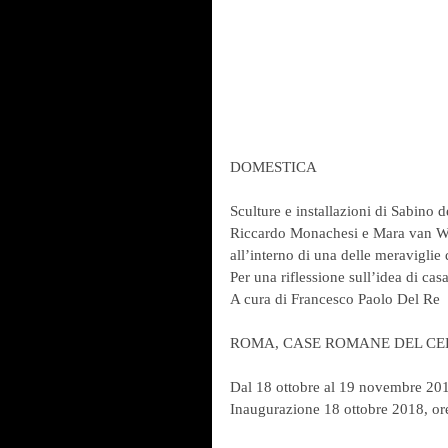
DOMESTICA
Sculture e installazioni di Sabino
Riccardo Monachesi e Mara van W
all’interno di una delle meraviglie
Per una riflessione sull’idea di casa
A cura di Francesco Paolo Del Re
ROMA, CASE ROMANE DEL CE
Dal 18 ottobre al 19 novembre 20
Inaugurazione 18 ottobre 2018, or