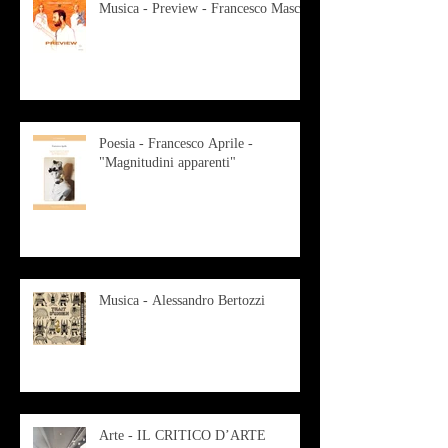
Musica - Preview - Francesco Mascio
Poesia - Francesco Aprile -
"Magnitudini apparenti"
Musica - Alessandro Bertozzi
Arte - IL CRITICO D’ARTE