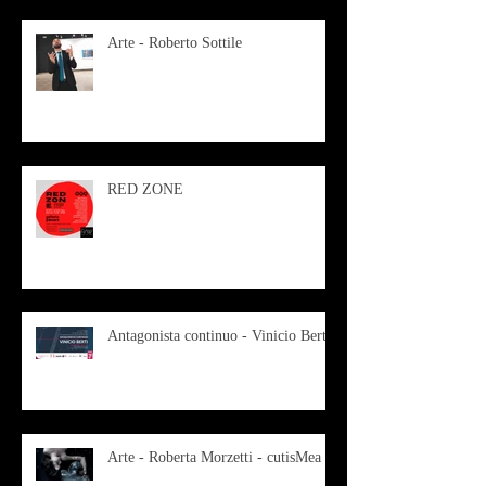
Arte - Roberto Sottile
RED ZONE
Antagonista continuo - Vinicio Berti
Arte - Roberta Morzetti - cutisMea