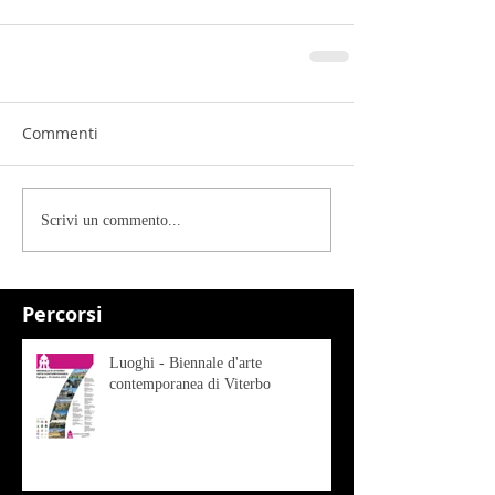
Commenti
Scrivi un commento...
Percorsi
Luoghi - Biennale d'arte
contemporanea di Viterbo