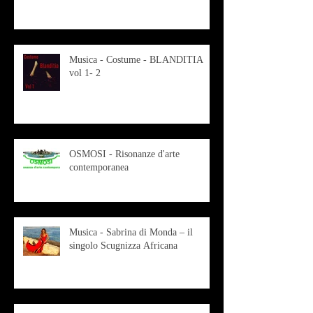
Musica - Costume - BLANDITIA
vol 1- 2
OSMOSI - Risonanze d'arte
contemporanea
Musica - Sabrina di Monda – il
singolo Scugnizza Africana