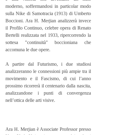
moderno, soffermandosi in particolar modo 
sulla Nike di Samotracia (1913) di Umberto 
Boccioni. Ara H. Merjian analizzerà invece 
il Profilo Continuo, celebre opera di Renato 
Bertelli realizzata nel 1933, ripercorrendo la 
sottesa "continuità" boccioniana che 
accomuna le due opere. 
A partire dal Futurismo, i due studiosi 
analizzeranno le connessioni più ampie tra il 
movimento e il Fascismo, di cui l’anno 
prossimo ricorrerà il centenario dalla nascita, 
analizzandone i punti di convergenza 
nell’ottica delle arti visive.
Ara H. Merjian è Associate Professor presso 