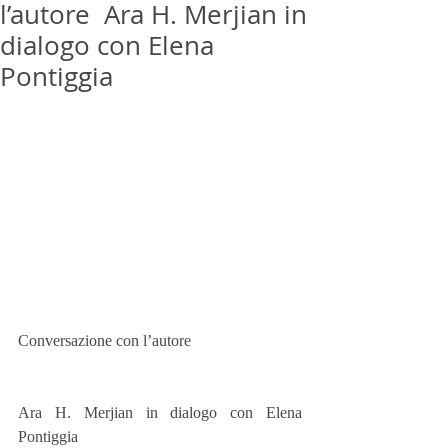
l’autore Ara H. Merjian in
dialogo con Elena
Pontiggia
Conversazione con l’autore 
Ara H. Merjian in dialogo con Elena 
Pontiggia