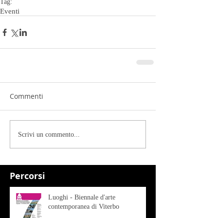
Tag:
Eventi
Commenti
Scrivi un commento...
Percorsi
Luoghi - Biennale d'arte
contemporanea di Viterbo