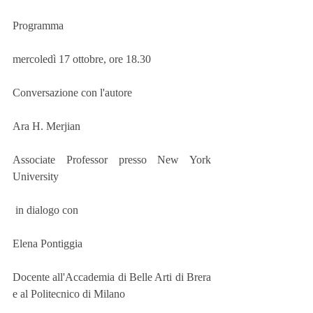
Programma
mercoledì 17 ottobre, ore 18.30
Conversazione con l'autore
Ara H. Merjian
Associate Professor presso New York 
University
 in dialogo con
Elena Pontiggia
Docente all'Accademia di Belle Arti di Brera 
e al Politecnico di Milano