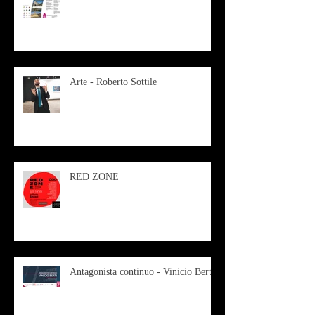
Arte - Roberto Sottile
RED ZONE
Antagonista continuo - Vinicio Berti