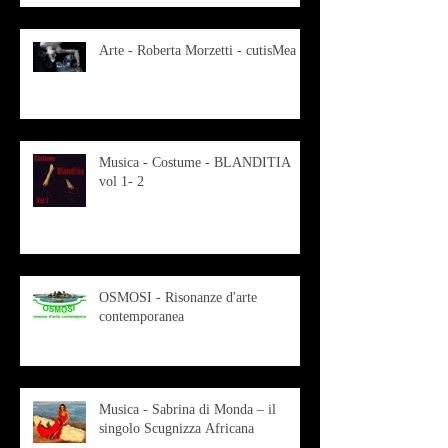
Arte - Roberta Morzetti - cutisMea
Musica - Costume - BLANDITIA
vol 1- 2
OSMOSI - Risonanze d'arte
contemporanea
Musica - Sabrina di Monda – il
singolo Scugnizza Africana