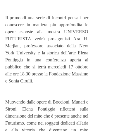
Il primo di una serie di incontri pensati per 
conoscere in maniera più approfondita le 
opere esposte alla mostra UNIVERSO 
FUTURISTA vedrà protagonisti Ara H. 
Merjian, professore associato della New 
York University e la storica dell’arte Elena 
Pontiggia in una conferenza aperta al 
pubblico che si terrà mercoledì 17 ottobre 
alle ore 18.30 presso la Fondazione Massimo 
e Sonia Cirulli.
Muovendo dalle opere di Boccioni, Munari e 
Sironi, Elena Pontiggia rifletterà sulla 
dimensione del mito che è presente anche nel 
Futurismo, come nei soggetti dedicati all'aria 
e alla vittoria che diventano un mito 