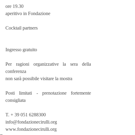
ore 19.30
aperitivo in Fondazione
Cocktail partners
Ingresso gratuito
Per ragioni organizzative la sera della 
conferenza
non sarà possibile visitare la mostra
Posti limitati - prenotazione fortemente 
consigliata
T. + 39 051 6288300
info@fondazionecirulli.org
www.fondazionecirulli.org