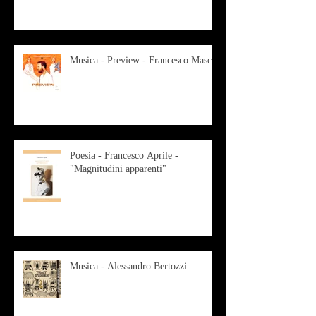
Musica - Preview - Francesco Mascio
Poesia - Francesco Aprile -
"Magnitudini apparenti"
Musica - Alessandro Bertozzi