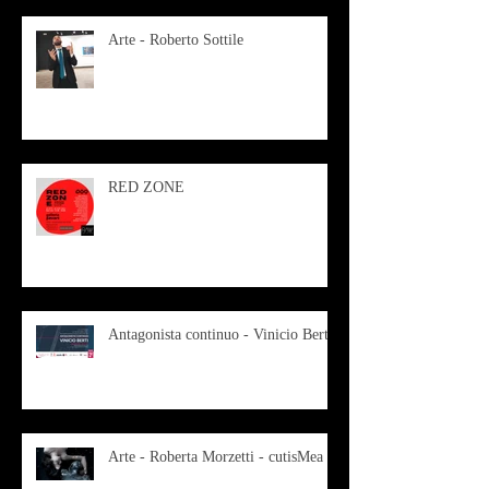
Arte - Roberto Sottile
RED ZONE
Antagonista continuo - Vinicio Berti
Arte - Roberta Morzetti - cutisMea