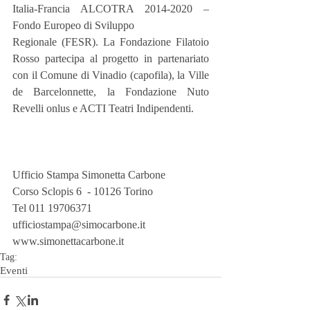
Italia-Francia ALCOTRA 2014-2020 – 
Fondo Europeo di Sviluppo
Regionale (FESR). La Fondazione Filatoio 
Rosso partecipa al progetto in partenariato 
con il Comune di Vinadio (capofila), la Ville 
de Barcelonnette, la Fondazione Nuto 
Revelli onlus e ACTI Teatri Indipendenti.
Ufficio Stampa Simonetta Carbone
Corso Sclopis 6  - 10126 Torino
Tel 011 19706371
ufficiostampa@simocarbone.it
www.simonettacarbone.it
Tag:
Eventi