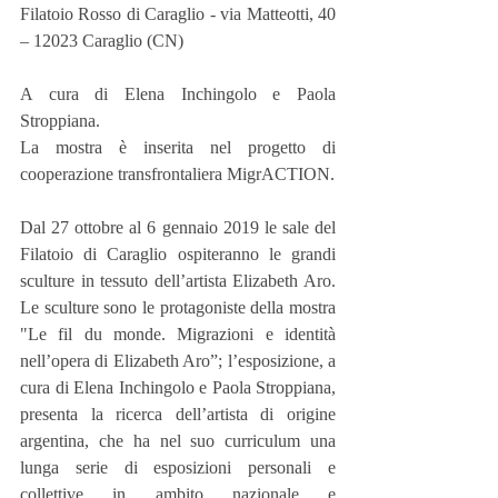
Filatoio Rosso di Caraglio - via Matteotti, 40 
– 12023 Caraglio (CN)
A cura di Elena Inchingolo e Paola 
Stroppiana.
La mostra è inserita nel progetto di 
cooperazione transfrontaliera MigrACTION.
Dal 27 ottobre al 6 gennaio 2019 le sale del 
Filatoio di Caraglio ospiteranno le grandi 
sculture in tessuto dell’artista Elizabeth Aro. 
Le sculture sono le protagoniste della mostra 
"Le fil du monde. Migrazioni e identità 
nell’opera di Elizabeth Aro”; l’esposizione, a 
cura di Elena Inchingolo e Paola Stroppiana, 
presenta la ricerca dell’artista di origine 
argentina, che ha nel suo curriculum una 
lunga serie di esposizioni personali e 
collettive in ambito nazionale e 