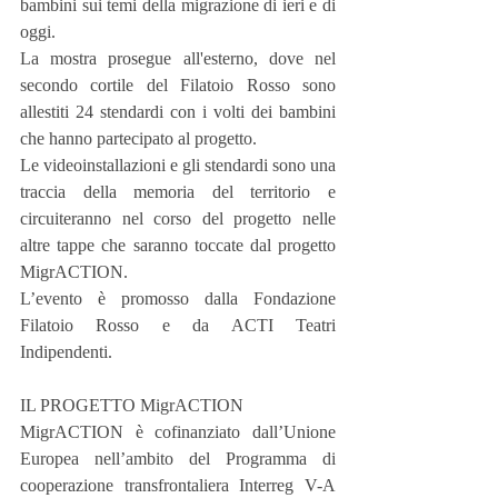
bambini sui temi della migrazione di ieri e di 
oggi.
La mostra prosegue all'esterno, dove nel 
secondo cortile del Filatoio Rosso sono 
allestiti 24 stendardi con i volti dei bambini 
che hanno partecipato al progetto.
Le videoinstallazioni e gli stendardi sono una 
traccia della memoria del territorio e 
circuiteranno nel corso del progetto nelle 
altre tappe che saranno toccate dal progetto 
MigrACTION.
L’evento è promosso dalla Fondazione 
Filatoio Rosso e da ACTI Teatri 
Indipendenti.
IL PROGETTO MigrACTION
MigrACTION è cofinanziato dall’Unione 
Europea nell’ambito del Programma di 
cooperazione transfrontaliera Interreg V-A 