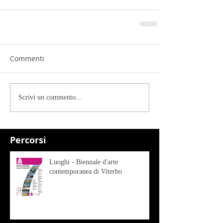
Commenti
Scrivi un commento...
Percorsi
Luoghi - Biennale d'arte
contemporanea di Viterbo