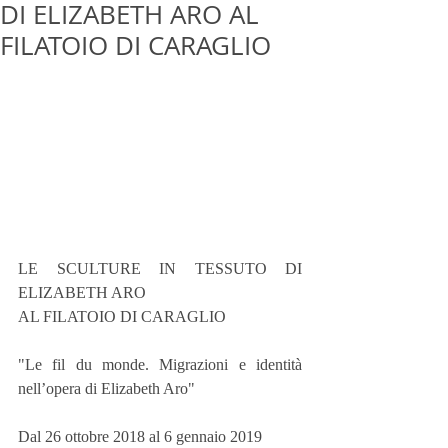
DI ELIZABETH ARO AL
FILATOIO DI CARAGLIO
LE SCULTURE IN TESSUTO DI 
ELIZABETH ARO
AL FILATOIO DI CARAGLIO
"Le fil du monde. Migrazioni e identità 
nell’opera di Elizabeth Aro"
Dal 26 ottobre 2018 al 6 gennaio 2019