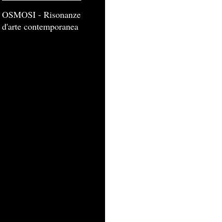
OSMOSI - Risonanze
d'arte contemporanea