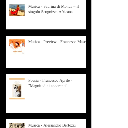
Musica - Sabrina di Monda – il
singolo Scugnizza Africana
Musica - Preview - Francesco Mascio
Poesia - Francesco Aprile -
"Magnitudini apparenti"
Musica - Alessandro Bertozzi