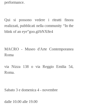
performance.
Qui si possono vedere i ritratti finora 
realizzati, pubblicati nella community “In the 
blink of an eye”goo.gl/bNX8e4 
MACRO - Museo d'Arte Contemporanea 
Roma 
via Nizza 138 o via Reggio Emilia 54, 
Roma.
Sabato 3 e domenica 4 - novembre
dalle 10.00 alle 19.00