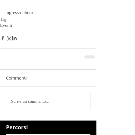
ingresso libero
Tag:
Eventi
Commenti
Scrivi un commento...
Percorsi