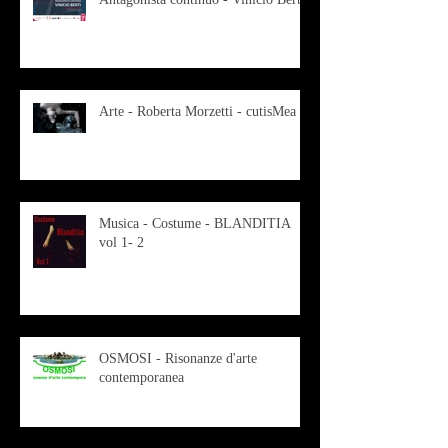
Arte - Roberta Morzetti - cutisMea
Musica - Costume - BLANDITIA
vol 1- 2
OSMOSI - Risonanze d'arte
contemporanea