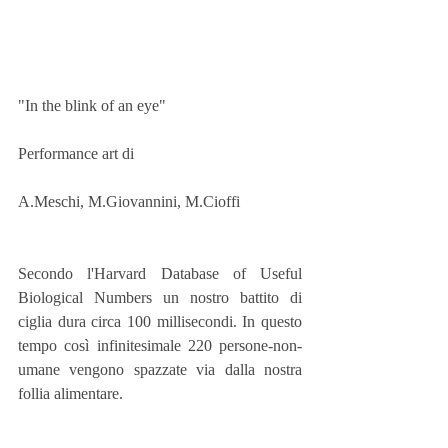
"In the blink of an eye"
Performance art di 
A.Meschi, M.Giovannini, M.Cioffi
Secondo l'Harvard Database of Useful 
Biological Numbers un nostro battito di 
ciglia dura circa 100 millisecondi. In questo 
tempo così infinitesimale 220 persone-non-
umane vengono spazzate via dalla nostra 
follia alimentare.