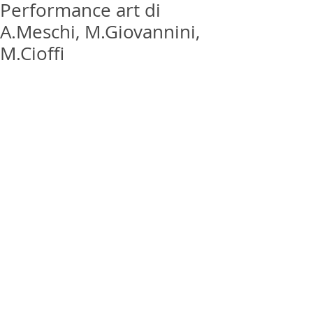
Performance art di
A.Meschi, M.Giovannini,
M.Cioffi