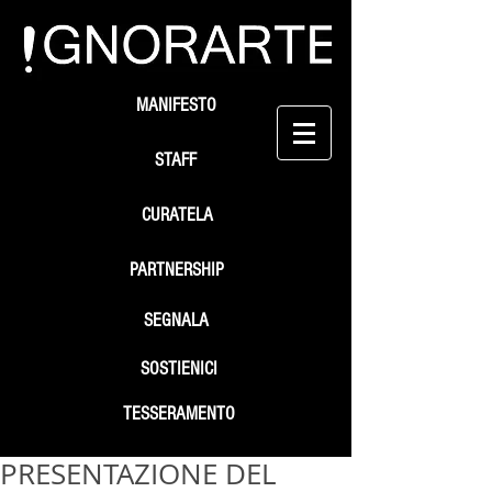
MANIFESTO
STAFF
CURATELA
PARTNERSHIP
SEGNALA
SOSTIENICI
TESSERAMENTO
PRESENTAZIONE DEL