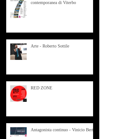
contemporanea di Viterbo
Arte - Roberto Sottile
RED ZONE
Antagonista continuo - Vinicio Berti