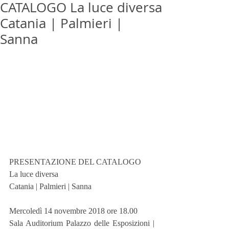
CATALOGO La luce diversa
Catania | Palmieri |
Sanna
PRESENTAZIONE DEL CATALOGO
La luce diversa
Catania | Palmieri | Sanna
Mercoledì 14 novembre 2018 ore 18.00
Sala Auditorium Palazzo delle Esposizioni | 