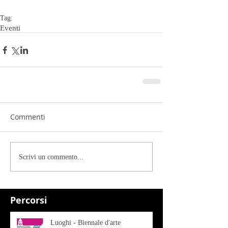
Tag:
Eventi
Commenti
Scrivi un commento...
Percorsi
Luoghi - Biennale d'arte