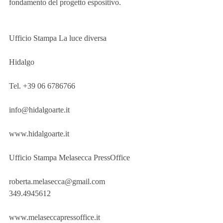
fondamento del progetto espositivo. 
Ufficio Stampa La luce diversa 
Hidalgo 
Tel. +39 06 6786766 
info@hidalgoarte.it 
www.hidalgoarte.it
Ufficio Stampa Melasecca PressOffice 
roberta.melasecca@gmail.com  
349.4945612 
www.melaseccapressoffice.it 