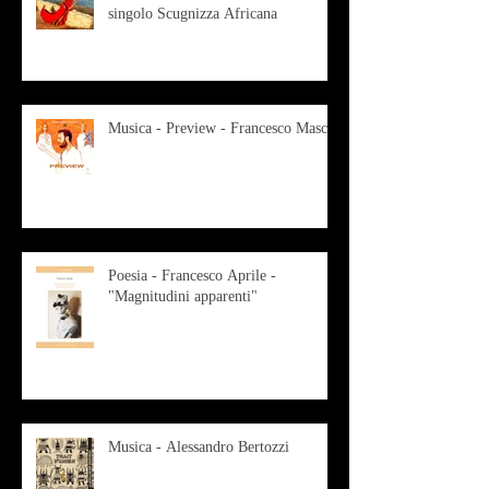
singolo Scugnizza Africana
Musica - Preview - Francesco Mascio
Poesia - Francesco Aprile -
"Magnitudini apparenti"
Musica - Alessandro Bertozzi