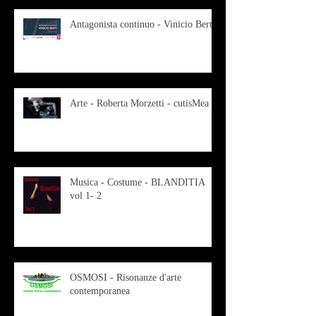
Antagonista continuo - Vinicio Berti
Arte - Roberta Morzetti - cutisMea
Musica - Costume - BLANDITIA
vol 1- 2
OSMOSI - Risonanze d'arte
contemporanea