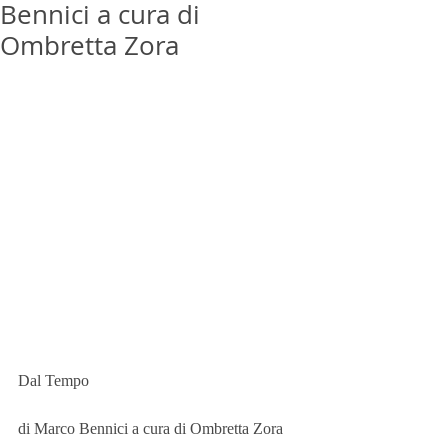
Bennici a cura di
Ombretta Zora
Dal Tempo
di Marco Bennici a cura di Ombretta Zora