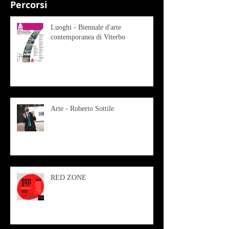
Percorsi
Luoghi - Biennale d'arte
contemporanea di Viterbo
Arte - Roberto Sottile
RED ZONE