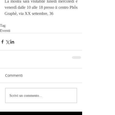
La mostra sarà visitabile lunedì mercoledì e 
venerdì dalle 10 alle 18 presso ii centro Phôs 
Graphè, via XX settembre, 36
Tag:
Eventi
Commenti
Scrivi un commento...