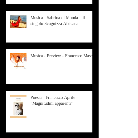
Musica - Sabrina di Monda – il
singolo Scugnizza Africana
Musica - Preview - Francesco Mascio
Poesia - Francesco Aprile -
"Magnitudini apparenti"