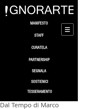
MANIFESTO
STAFF
CURATELA
PARTNERSHIP
SEGNALA
SOSTIENICI
TESSERAMENTO
Dal Tempo di Marco