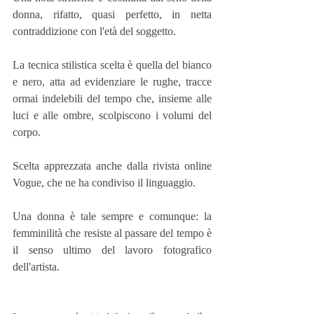
donna, rifatto, quasi perfetto, in netta 
contraddizione con l'età del soggetto.
La tecnica stilistica scelta è quella del bianco 
e nero, atta ad evidenziare le rughe, tracce 
ormai indelebili del tempo che, insieme alle 
luci e alle ombre, scolpiscono i volumi del 
corpo.
Scelta apprezzata anche dalla rivista online 
Vogue, che ne ha condiviso il linguaggio.
Una donna è tale sempre e comunque: la 
femminilità che resiste al passare del tempo è 
il senso ultimo del lavoro fotografico 
dell'artista.