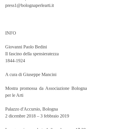
press1@bolognaperlearti.it
INFO
Giovanni Paolo Bedini
Il fascino della spensieratezza
1844-1924
A cura di Giuseppe Mancini
Mostra promossa da Associazione Bologna 
per le Arti
Palazzo d'Accursio, Bologna
2 dicembre 2018 – 3 febbraio 2019