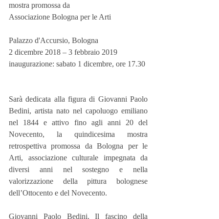
mostra promossa da
Associazione Bologna per le Arti
Palazzo d'Accursio, Bologna
2 dicembre 2018 – 3 febbraio 2019
inaugurazione: sabato 1 dicembre, ore 17.30
Sarà dedicata alla figura di Giovanni Paolo 
Bedini, artista nato nel capoluogo emiliano 
nel 1844 e attivo fino agli anni 20 del 
Novecento, la quindicesima mostra 
retrospettiva promossa da Bologna per le 
Arti, associazione culturale impegnata da 
diversi anni nel sostegno e nella 
valorizzazione della pittura bolognese 
dell’Ottocento e del Novecento.
Giovanni Paolo Bedini. Il fascino della 