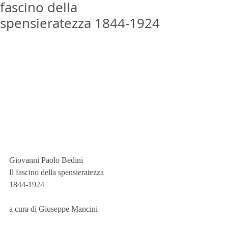
fascino della
spensieratezza 1844-1924
Giovanni Paolo Bedini
Il fascino della spensieratezza
1844-1924
a cura di Giuseppe Mancini