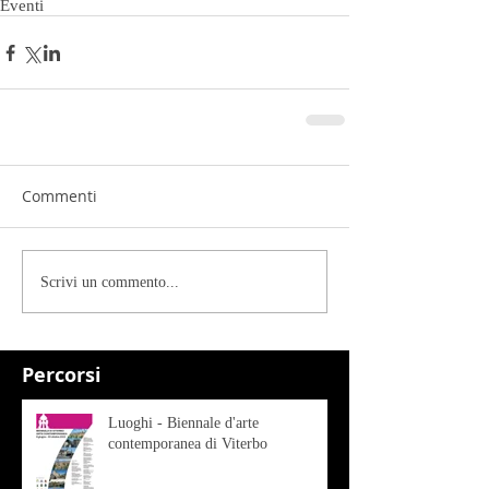
Eventi
Commenti
Scrivi un commento...
Percorsi
Luoghi - Biennale d'arte
contemporanea di Viterbo