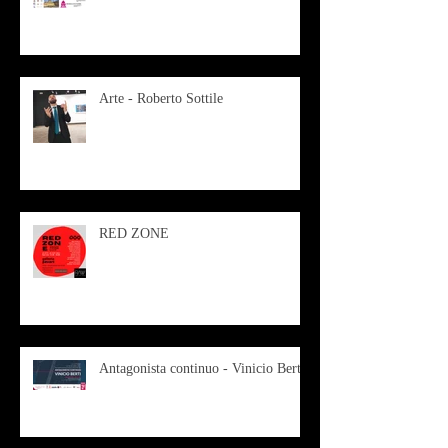
Arte - Roberto Sottile
RED ZONE
Antagonista continuo - Vinicio Berti