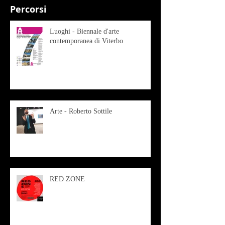
Percorsi
Luoghi - Biennale d'arte
contemporanea di Viterbo
Arte - Roberto Sottile
RED ZONE