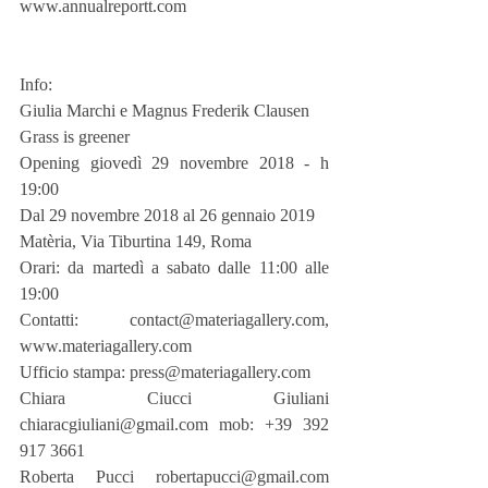
www.annualreportt.com
Info:
Giulia Marchi e Magnus Frederik Clausen
Grass is greener
Opening giovedì 29 novembre 2018 - h 
19:00
Dal 29 novembre 2018 al 26 gennaio 2019
Matèria, Via Tiburtina 149, Roma
Orari: da martedì a sabato dalle 11:00 alle 
19:00
Contatti: contact@materiagallery.com, 
www.materiagallery.com
Ufficio stampa: press@materiagallery.com
Chiara Ciucci Giuliani 
chiaracgiuliani@gmail.com mob: +39 392 
917 3661
Roberta Pucci robertapucci@gmail.com 