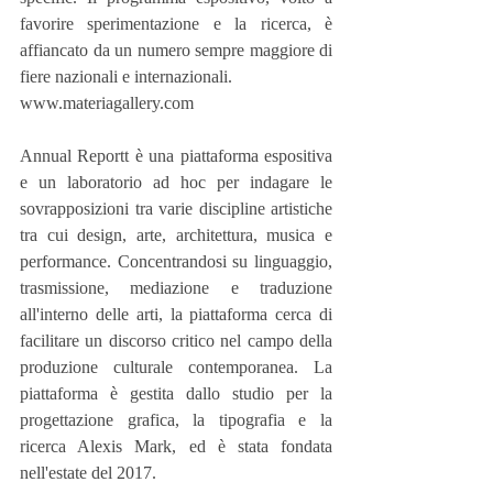
favorire sperimentazione e la ricerca, è 
affiancato da un numero sempre maggiore di 
fiere nazionali e internazionali.
www.materiagallery.com
Annual Reportt è una piattaforma espositiva 
e un laboratorio ad hoc per indagare le 
sovrapposizioni tra varie discipline artistiche 
tra cui design, arte, architettura, musica e 
performance. Concentrandosi su linguaggio, 
trasmissione, mediazione e traduzione 
all'interno delle arti, la piattaforma cerca di 
facilitare un discorso critico nel campo della 
produzione culturale contemporanea. La 
piattaforma è gestita dallo studio per la 
progettazione grafica, la tipografia e la 
ricerca Alexis Mark, ed è stata fondata 
nell'estate del 2017.