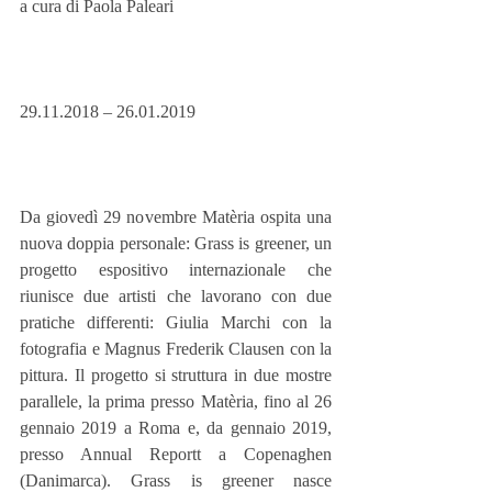
a cura di Paola Paleari
29.11.2018 – 26.01.2019
Da giovedì 29 novembre Matèria ospita una 
nuova doppia personale: Grass is greener, un 
progetto espositivo internazionale che 
riunisce due artisti che lavorano con due 
pratiche differenti: Giulia Marchi con la 
fotografia e Magnus Frederik Clausen con la 
pittura. Il progetto si struttura in due mostre 
parallele, la prima presso Matèria, fino al 26 
gennaio 2019 a Roma e, da gennaio 2019, 
presso Annual Reportt a Copenaghen 
(Danimarca). Grass is greener nasce 