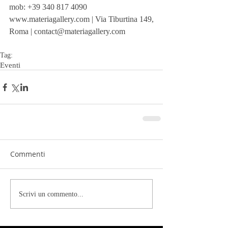
mob: +39 340 817 4090
www.materiagallery.com | Via Tiburtina 149, 
Roma | contact@materiagallery.com
Tag:
Eventi
Commenti
Scrivi un commento...