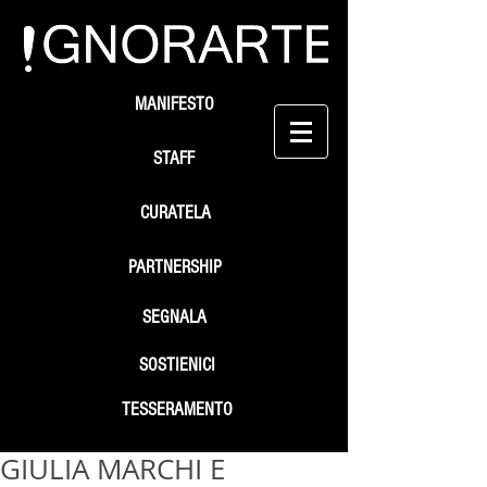
MANIFESTO
STAFF
CURATELA
PARTNERSHIP
SEGNALA
SOSTIENICI
TESSERAMENTO
GIULIA MARCHI E