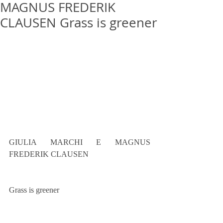
MAGNUS FREDERIK
CLAUSEN Grass is greener
GIULIA MARCHI E MAGNUS 
FREDERIK CLAUSEN
Grass is greener