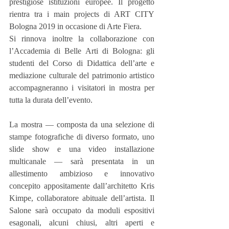
prestigiose istituzioni europee. Il progetto 
rientra tra i main projects di ART CITY 
Bologna 2019 in occasione di Arte Fiera.
Si rinnova inoltre la collaborazione con 
l’Accademia di Belle Arti di Bologna: gli 
studenti del Corso di Didattica dell’arte e 
mediazione culturale del patrimonio artistico 
accompagneranno i visitatori in mostra per 
tutta la durata dell’evento.
La mostra — composta da una selezione di 
stampe fotografiche di diverso formato, uno 
slide show e una video installazione 
multicanale — sarà presentata in un 
allestimento ambizioso e innovativo 
concepito appositamente dall’architetto Kris 
Kimpe, collaboratore abituale dell’artista. Il 
Salone sarà occupato da moduli espositivi 
esagonali, alcuni chiusi, altri aperti e 