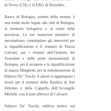
di Vevey (CH), e la ERG di Bruxelles.
Banca di Bologna, partner della mostra, è 
una realtà molto legata alla città di Bologna, 
al territorio bolognese e ai centri della 
provincia. Le sue numerose iniziative di 
mecenatismo contemplano gli interventi per 
la riqualificazione e il restauro di Piazza 
Galvani, per i restauri dell’Oratorio dei 
Fiorentini e delle porte monumentali di 
Bologna, per il recupero e la riqualificazione 
di piazza Minghetti, per la ristrutturazione di 
Palazzo De’ Toschi. A questi si aggiungono i 
lavori per il restauro della Basilica di San 
Petronio e della Cappella dell’Arcangelo 
Michele, con il noto affresco di Calvaert.
Palazzo De’ Toschi, edificio storico nel 