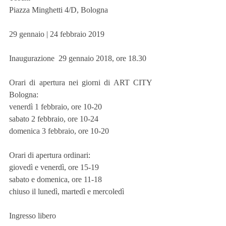
Piazza Minghetti 4/D, Bologna
29 gennaio | 24 febbraio 2019
Inaugurazione  29 gennaio 2018, ore 18.30
Orari di apertura nei giorni di ART CITY 
Bologna:
venerdì 1 febbraio, ore 10-20
sabato 2 febbraio, ore 10-24
domenica 3 febbraio, ore 10-20
Orari di apertura ordinari:
giovedì e venerdì, ore 15-19
sabato e domenica, ore 11-18
chiuso il lunedì, martedì e mercoledì
Ingresso libero