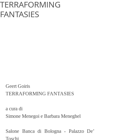
TERRAFORMING
FANTASIES
Geert Goiris
TERRAFORMING FANTASIES
a cura di
Simone Menegoi e Barbara Meneghel
Salone Banca di Bologna - Palazzo De’ 
Toschi