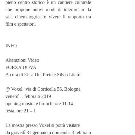
pieno centro storico è un cantiere culturale 
che propone nuovi modi di interpretare la 
sala cinematogrica e vivere il rapporto tra 
film e spettatori.
INFO
Alterazioni Video
FORZA UOVA
A cura di Elisa Del Prete e Silvia Litardi
@ Voxel | via di Corticella 56, Bologna
venerdì 1 febbraio 2019
opening mostra e brunch, ore 11-14
festa, ore 21 – 1
La mostra presso Voxel si potrà visitare
da giovedì 31 gennaio a domenica 3 febbraio 