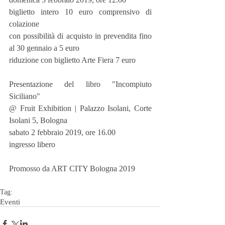
biglietto intero 10 euro comprensivo di 
colazione
con possibilità di acquisto in prevendita fino 
al 30 gennaio a 5 euro
riduzione con biglietto Arte Fiera 7 euro
Presentazione del libro "Incompiuto 
Siciliano"
@ Fruit Exhibition | Palazzo Isolani, Corte 
Isolani 5, Bologna
sabato 2 febbraio 2019, ore 16.00
ingresso libero
Promosso da ART CITY Bologna 2019
Tag:
Eventi