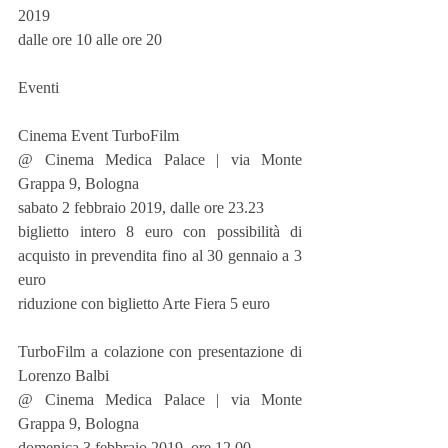
2019
dalle ore 10 alle ore 20
Eventi
Cinema Event TurboFilm
@ Cinema Medica Palace | via Monte 
Grappa 9, Bologna
sabato 2 febbraio 2019, dalle ore 23.23
biglietto intero 8 euro con possibilità di 
acquisto in prevendita fino al 30 gennaio a 3 
euro
riduzione con biglietto Arte Fiera 5 euro
TurboFilm a colazione con presentazione di 
Lorenzo Balbi
@ Cinema Medica Palace | via Monte 
Grappa 9, Bologna
domenica 3 febbraio 2019, ore 12.00