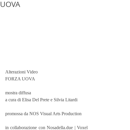
UOVA
Alterazioni Video
FORZA UOVA
mostra diffusa
a cura di Elisa Del Prete e Silvia Litardi
promossa da NOS Visual Arts Production
in collaborazione con Nosadella.due | Voxel 