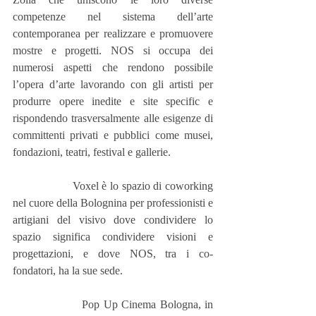
competenze nel sistema dell’arte 
contemporanea per realizzare e promuovere 
mostre e progetti. NOS si occupa dei 
numerosi aspetti che rendono possibile 
l’opera d’arte lavorando con gli artisti per 
produrre opere inedite e site specific e 
rispondendo trasversalmente alle esigenze di 
committenti privati e pubblici come musei, 
fondazioni, teatri, festival e gallerie.
                  Voxel è lo spazio di coworking 
nel cuore della Bolognina per professionisti e 
artigiani del visivo dove condividere lo 
spazio significa condividere visioni e 
progettazioni, e dove NOS, tra i co-
fondatori, ha la sue sede.
                  Pop Up Cinema Bologna, in 