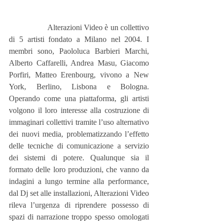
                  Alterazioni Video è un collettivo 
di 5 artisti fondato a Milano nel 2004. I 
membri sono, Paololuca Barbieri Marchi, 
Alberto Caffarelli, Andrea Masu, Giacomo 
Porfiri, Matteo Erenbourg, vivono a New 
York, Berlino, Lisbona e Bologna. 
Operando come una piattaforma, gli artisti 
volgono il loro interesse alla costruzione di 
immaginari collettivi tramite l’uso alternativo 
dei nuovi media, problematizzando l’effetto 
delle tecniche di comunicazione a servizio 
dei sistemi di potere. Qualunque sia il 
formato delle loro produzioni, che vanno da 
indagini a lungo termine alla performance, 
dal Dj set alle installazioni, Alterazioni Video 
rileva l’urgenza di riprendere possesso di 
spazi di narrazione troppo spesso omologati 