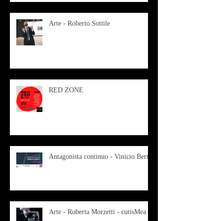
Arte - Roberto Sottile
RED ZONE
Antagonista continuo - Vinicio Berti
Arte - Roberta Morzetti - cutisMea