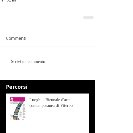
Commenti
Scrivi un commento...
Percorsi
Luoghi - Biennale d'arte
contemporanea di Viterbo