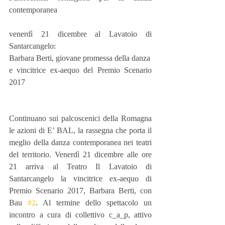
contemporanea
venerdì 21 dicembre al Lavatoio di 
Santarcangelo:
Barbara Berti, giovane promessa della danza
e vincitrice ex-aequo del Premio Scenario 
2017
Continuano sui palcoscenici della Romagna 
le azioni di E’ BAL, la rassegna che porta il 
meglio della danza contemporanea nei teatri 
del territorio. Venerdì 21 dicembre alle ore 
21 arriva al Teatro Il Lavatoio di 
Santarcangelo la vincitrice ex-aequo di 
Premio Scenario 2017, Barbara Berti, con 
Bau 
#2
. Al termine dello spettacolo un 
incontro a cura di collettivo c_a_p, attivo 