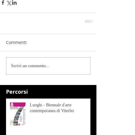
Commenti
Scrivi un commento...
Percorsi
Luoghi - Biennale d'arte
contemporanea di Viterbo