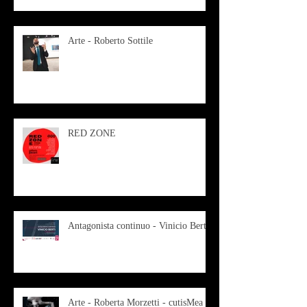
Arte - Roberto Sottile
RED ZONE
Antagonista continuo - Vinicio Berti
Arte - Roberta Morzetti - cutisMea