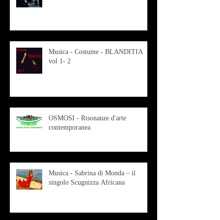
Musica - Costume - BLANDITIA
vol 1- 2
OSMOSI - Risonanze d'arte
contemporanea
Musica - Sabrina di Monda – il
singolo Scugnizza Africana