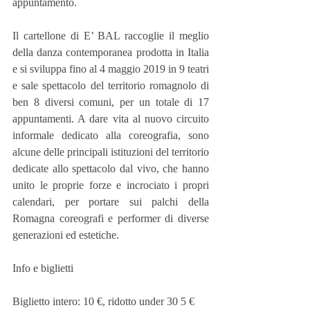
appuntamento.
Il cartellone di E’ BAL raccoglie il meglio 
della danza contemporanea prodotta in Italia 
e si sviluppa fino al 4 maggio 2019 in 9 teatri 
e sale spettacolo del territorio romagnolo di 
ben 8 diversi comuni, per un totale di 17 
appuntamenti. A dare vita al nuovo circuito 
informale dedicato alla coreografia, sono 
alcune delle principali istituzioni del territorio 
dedicate allo spettacolo dal vivo, che hanno 
unito le proprie forze e incrociato i propri 
calendari, per portare sui palchi della 
Romagna coreografi e performer di diverse 
generazioni ed estetiche.
Info e biglietti
Biglietto intero: 10 €, ridotto under 30 5 €