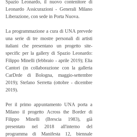
Spazio Leonardo, il nuovo contenitore di 
Leonardo Assicurazioni - Generali Milano 
Liberazione, con sede in Porta Nuova.
La programmazione a cura di UNA prevede 
una serie di tre mostre personali di artisti 
italiani che presentano un progetto site-
specific per la gallery di Spazio Leonardo: 
Filippo Minelli (febbraio - aprile 2019); Elia 
Cantori (in collaborazione con la galleria 
CarDrde di Bologna, maggio-settembre 
2019); Stefano Serretta (ottobre - dicembre 
2019).
Per il primo appuntamento UNA porta a 
Milano il progetto Across the Border di  
Filippo Minelli (Brescia 1983), già 
presentato nel 2018 all'interno del 
programma di Manifesta 12, biennale 