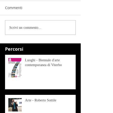
Commenti
Scrivi un commento...
Percorsi
Luoghi - Biennale d'arte
contemporanea di Viterbo
Arte - Roberto Sottile