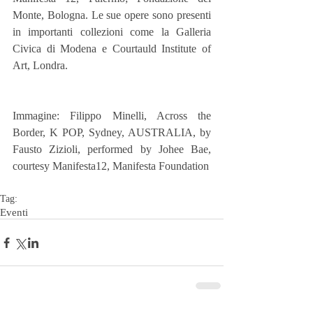
Monte, Bologna. Le sue opere sono presenti 
in importanti collezioni come la Galleria 
Civica di Modena e Courtauld Institute of 
Art, Londra.
Immagine: Filippo Minelli, Across the 
Border, K POP, Sydney, AUSTRALIA, by 
Fausto Zizioli, performed by Johee Bae, 
courtesy Manifesta12, Manifesta Foundation
Tag:
Eventi