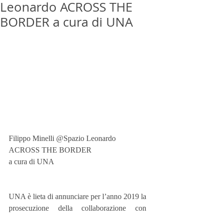
Leonardo ACROSS THE
BORDER a cura di UNA
Filippo Minelli @Spazio Leonardo
ACROSS THE BORDER
a cura di UNA
UNA è lieta di annunciare per l’anno 2019 la 
prosecuzione della collaborazione con 