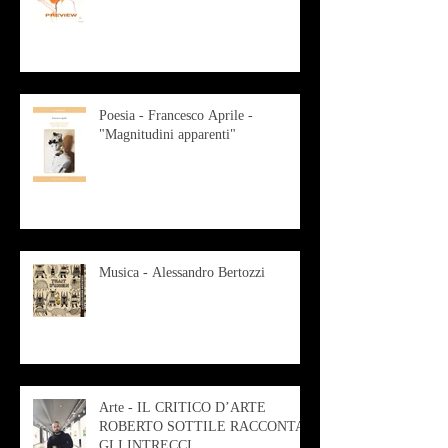
Poesia - Francesco Aprile -
"Magnitudini apparenti"
Musica - Alessandro Bertozzi
Arte - IL CRITICO D’ARTE
ROBERTO SOTTILE RACCONTA
GLI INTRECCI