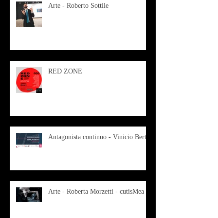
Arte - Roberto Sottile
RED ZONE
Antagonista continuo - Vinicio Berti
Arte - Roberta Morzetti - cutisMea