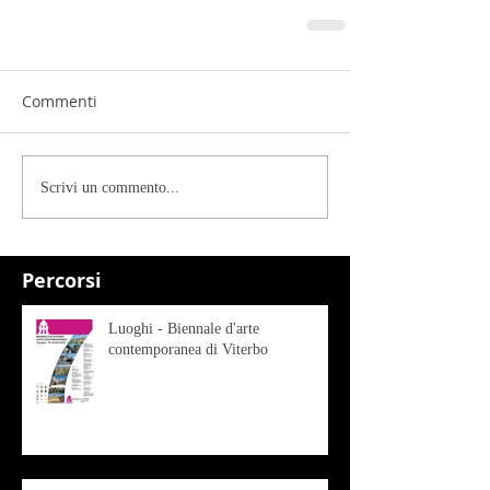
Commenti
Scrivi un commento...
Percorsi
Luoghi - Biennale d'arte
contemporanea di Viterbo