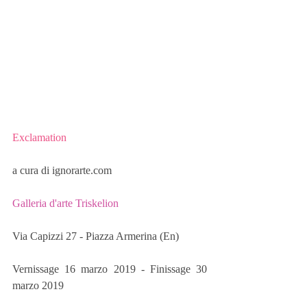
Exclamation
a cura di ignorarte.com
Galleria d'arte Triskelion
Via Capizzi 27 - Piazza Armerina (En)
Vernissage 16 marzo 2019 - Finissage 30 
marzo 2019