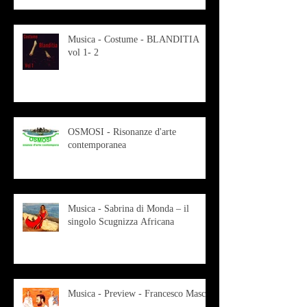
Musica - Costume - BLANDITIA
vol 1- 2
OSMOSI - Risonanze d'arte
contemporanea
Musica - Sabrina di Monda – il
singolo Scugnizza Africana
Musica - Preview - Francesco Mascio