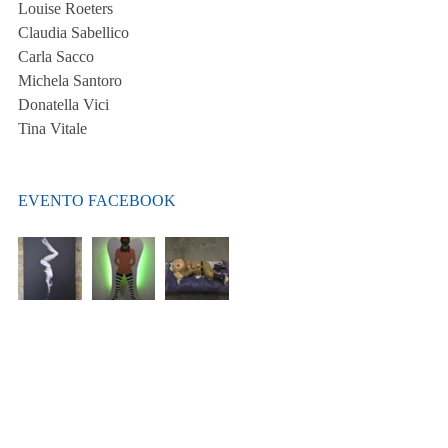
Louise Roeters
Claudia Sabellico
Carla Sacco
Michela Santoro
Donatella Vici
Tina Vitale
EVENTO FACEBOOK