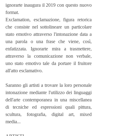
ignorarte inaugura il 2019 con questo nuovo 
format.
Exclamation, esclamazione, figura retorica 
che consiste nel sottolineare un particolare 
stato emotivo attraverso l'intonazione data a 
una parola o una frase che viene, così, 
enfatizzata. Ignorarte mira a trasmettere, 
attraverso la comunicazione non verbale, 
uno stato emotivo tale da portare il fruitore 
all'atto esclamativo.
Saranno gli artisti a trovare la loro personale 
intonazione mediante l'utilizzo dei linguaggi 
dell'arte contemporanea in una miscellanea 
di tecniche ed espressioni quali pittura, 
scultura, fotografia, digital art, mixed 
media...