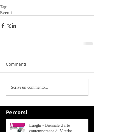
Tag:
Eventi
Commenti
Scrivi un commento...
Percorsi
Luoghi - Biennale d'arte
contemporanea di Viterbo