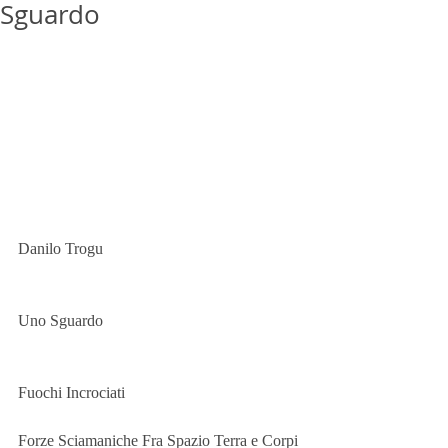
Sguardo
Danilo Trogu 
Uno Sguardo 
Fuochi Incrociati 
Forze Sciamaniche Fra Spazio Terra e Corpi 