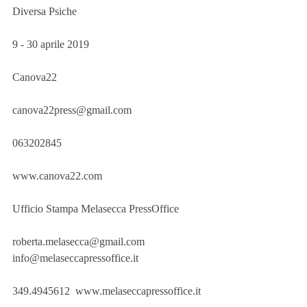
Diversa Psiche 
9 - 30 aprile 2019
Canova22 
canova22press@gmail.com 
063202845 
www.canova22.com
Ufficio Stampa Melasecca PressOffice 
roberta.melasecca@gmail.com 
info@melaseccapressoffice.it 
349.4945612  www.melaseccapressoffice.it