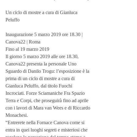
Un ciclo di mostre a cura di Gianluca 
Peluffo
Inaugurazione 5 marzo 2019 ore 18.30 | 
Canova22 | Roma
Fino al 19 marzo 2019
Il giorno 5 marzo 2019 alle ore 18.30, 
Canova22 presenta la personale Uno 
Sguardo di Danilo Trogu: l’esposizione è la 
prima di un ciclo di mostre a cura di 
Gianluca Peluffo, dal titolo Fuochi 
Incrociati. Forze Sciamaniche Fra Spazio 
Terra e Corpi, che proseguirà fino ad aprile 
con i lavori di Mara van Wees e di Riccardo 
Monachesi. 
“Entrerete nella Fornace Canova come si 
entra in quei luoghi segreti e misteriosi che 