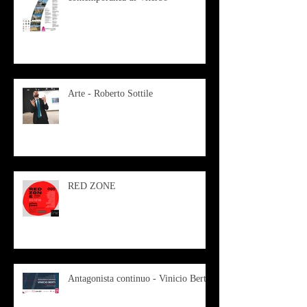
Arte - Roberto Sottile
RED ZONE
Antagonista continuo - Vinicio Berti