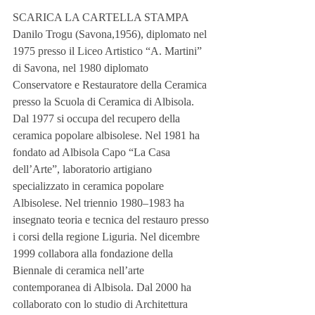
SCARICA LA CARTELLA STAMPA
Danilo Trogu (Savona,1956), diplomato nel 
1975 presso il Liceo Artistico “A. Martini” 
di Savona, nel 1980 diplomato 
Conservatore e Restauratore della Ceramica 
presso la Scuola di Ceramica di Albisola. 
Dal 1977 si occupa del recupero della 
ceramica popolare albisolese. Nel 1981 ha 
fondato ad Albisola Capo “La Casa 
dell’Arte”, laboratorio artigiano 
specializzato in ceramica popolare 
Albisolese. Nel triennio 1980–1983 ha 
insegnato teoria e tecnica del restauro presso 
i corsi della regione Liguria. Nel dicembre 
1999 collabora alla fondazione della 
Biennale di ceramica nell’arte 
contemporanea di Albisola. Dal 2000 ha 
collaborato con lo studio di Architettura 