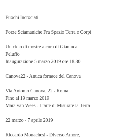
Fuochi Incrociati 
Forze Sciamaniche Fra Spazio Terra e Corpi 
Un ciclo di mostre a cura di Gianluca 
Peluffo
Inaugurazione 5 marzo 2019 ore 18.30
Canova22 - Antica fornace del Canova 
Via Antonio Canova, 22 - Roma
Fino al 19 marzo 2019
Mara van Wees - L’arte di Misurare la Terra 
22 marzo - 7 aprile 2019
Riccardo Monachesi - Diverso Amore, 