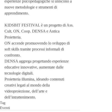
esperienze psicopedagogiche si uniscono a 
nuove metodologie e strumenti di 
apprendimento.
KIDSBIT FESTIVAL è un progetto di Ass. 
Cult, ON, Coop. DENSA e Antica 
Proietteria.
ON accende promuovendo lo sviluppo di 
soft skills tramite processi informali di 
confronto.
DENSA aggrega progettando esperienze 
educative innovative, aumentate dalle 
tecnologie digitali.
Proietteria illumina, ideando contenuti 
creativi legati al mondo della 
videoproiezione, dell’arte e 
dell’intrattenimento.
Tag:
Eventi