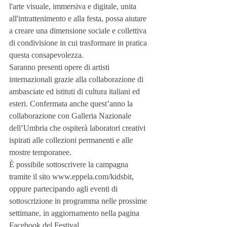
l'arte visuale, immersiva e digitale, unita 
all'intrattenimento e alla festa, possa aiutare 
a creare una dimensione sociale e collettiva 
di condivisione in cui trasformare in pratica 
questa consapevolezza.
Saranno presenti opere di artisti 
internazionali grazie alla collaborazione di 
ambasciate ed istituti di cultura italiani ed 
esteri. Confermata anche quest’anno la 
collaborazione con Galleria Nazionale 
dell’Umbria che ospiterà laboratori creativi 
ispirati alle collezioni permanenti e alle 
mostre temporanee.
È possibile sottoscrivere la campagna 
tramite il sito www.eppela.com/kidsbit, 
oppure partecipando agli eventi di 
sottoscrizione in programma nelle prossime 
settimane, in aggiornamento nella pagina 
Facebook del Festival 