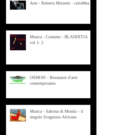
Arte - Roberta Morzetti - cutisMea
Musica - Costume - BLANDITIA
vol 1- 2
OSMOSI - Risonanze d'arte
contemporanea
Musica - Sabrina di Monda – il
singolo Scugnizza Africana