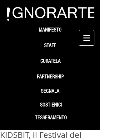
MANIFESTO
STAFF
CURATELA
PARTNERSHIP
SEGNALA
SOSTIENICI
TESSERAMENTO
KIDSBIT, il Festival del