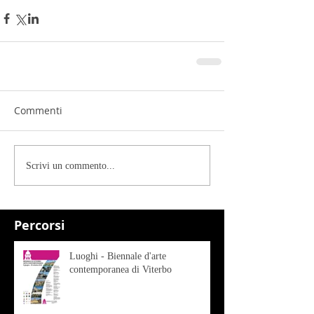
Commenti
Scrivi un commento...
Percorsi
Luoghi - Biennale d'arte
contemporanea di Viterbo