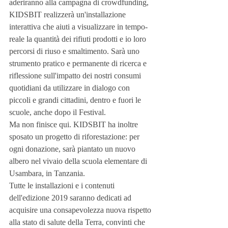
aderiranno alla campagna di crowdfunding, 
KIDSBIT realizzerà un'installazione 
interattiva che aiuti a visualizzare in tempo-
reale la quantità dei rifiuti prodotti e io loro 
percorsi di riuso e smaltimento. Sarà uno 
strumento pratico e permanente di ricerca e 
riflessione sull'impatto dei nostri consumi 
quotidiani da utilizzare in dialogo con 
piccoli e grandi cittadini, dentro e fuori le 
scuole, anche dopo il Festival.
Ma non finisce qui. KIDSBIT ha inoltre 
sposato un progetto di riforestazione: per 
ogni donazione, sarà piantato un nuovo 
albero nel vivaio della scuola elementare di 
Usambara, in Tanzania.
Tutte le installazioni e i contenuti 
dell'edizione 2019 saranno dedicati ad 
acquisire una consapevolezza nuova rispetto 
alla stato di salute della Terra, convinti che 