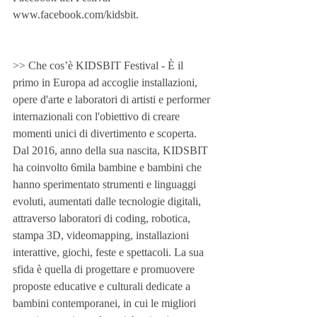
www.facebook.com/kidsbit.
>> Che cos’è KIDSBIT Festival - È il 
primo in Europa ad accoglie installazioni, 
opere d'arte e laboratori di artisti e performer 
internazionali con l'obiettivo di creare 
momenti unici di divertimento e scoperta. 
Dal 2016, anno della sua nascita, KIDSBIT 
ha coinvolto 6mila bambine e bambini che 
hanno sperimentato strumenti e linguaggi 
evoluti, aumentati dalle tecnologie digitali, 
attraverso laboratori di coding, robotica, 
stampa 3D, videomapping, installazioni 
interattive, giochi, feste e spettacoli. La sua 
sfida è quella di progettare e promuovere 
proposte educative e culturali dedicate a 
bambini contemporanei, in cui le migliori 