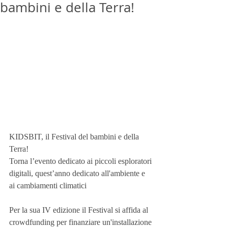
bambini e della Terra!
KIDSBIT, il Festival del bambini e della 
Terra!
Torna l’evento dedicato ai piccoli esploratori 
digitali, quest’anno dedicato all'ambiente e 
ai cambiamenti climatici
Per la sua IV edizione il Festival si affida al 
crowdfunding per finanziare un'installazione 