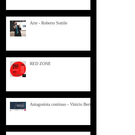
Arte - Roberto Sottile
RED ZONE
Antagonista continuo - Vinicio Berti