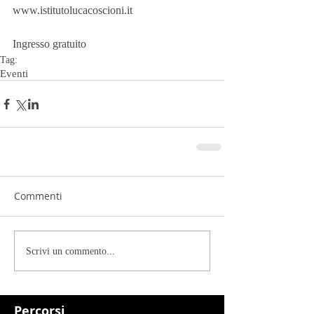
www.istitutolucacoscioni.it
Ingresso gratuito
Tag:
Eventi
Commenti
Scrivi un commento...
Percorsi