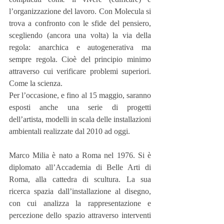
l’organizzazione del lavoro. Con Molecula si 
trova a confronto con le sfide del pensiero, 
scegliendo (ancora una volta) la via della 
regola: anarchica e autogenerativa ma 
sempre regola. Cioè del principio minimo 
attraverso cui verificare problemi superiori. 
Come la scienza.
Per l’occasione, e fino al 15 maggio, saranno 
esposti anche una serie di progetti 
dell’artista, modelli in scala delle installazioni 
ambientali realizzate dal 2010 ad oggi.
Marco Milia è nato a Roma nel 1976. Si è 
diplomato all’Accademia di Belle Arti di 
Roma, alla cattedra di scultura. La sua 
ricerca spazia dall’installazione al disegno, 
con cui analizza la rappresentazione e 
percezione dello spazio attraverso interventi 