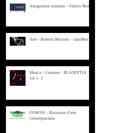
Antagonista continuo - Vinicio Berti
Arte - Roberta Morzetti - cutisMea
Musica - Costume - BLANDITIA
vol 1- 2
OSMOSI - Risonanze d'arte
contemporanea