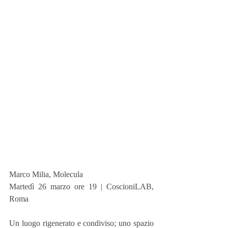
Marco Milia, Molecula
Martedì 26 marzo ore 19 | CoscioniLAB, 
Roma
Un luogo rigenerato e condiviso; uno spazio 