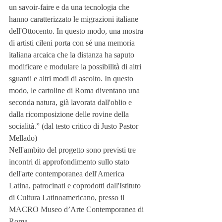
un savoir-faire e da una tecnologia che 
hanno caratterizzato le migrazioni italiane 
dell'Ottocento. In questo modo, una mostra 
di artisti cileni porta con sé una memoria 
italiana arcaica che la distanza ha saputo 
modificare e modulare la possibilità di altri 
sguardi e altri modi di ascolto. In questo 
modo, le cartoline di Roma diventano una 
seconda natura, già lavorata dall'oblio e 
dalla ricomposizione delle rovine della 
socialità.” (dal testo critico di Justo Pastor 
Mellado)
Nell'ambito del progetto sono previsti tre 
incontri di approfondimento sullo stato 
dell'arte contemporanea dell'America 
Latina, patrocinati e coprodotti dall'Istituto 
di Cultura Latinoamericano, presso il 
MACRO Museo d’Arte Contemporanea di 
Roma.