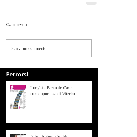
Commenti
Scrivi un commento...
Percorsi
Luoghi - Biennale d'arte
contemporanea di Viterbo
Arte - Roberto Sottile