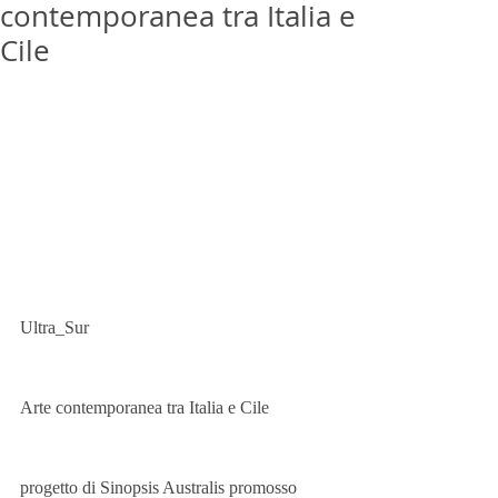
contemporanea tra Italia e
Cile
Ultra_Sur 
Arte contemporanea tra Italia e Cile 
progetto di Sinopsis Australis promosso 