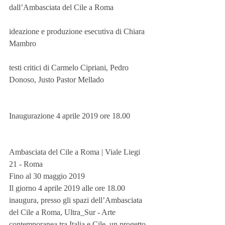
dall’Ambasciata del Cile a Roma
ideazione e produzione esecutiva di Chiara 
Mambro
testi critici di Carmelo Cipriani, Pedro 
Donoso, Justo Pastor Mellado 
Inaugurazione 4 aprile 2019 ore 18.00 
Ambasciata del Cile a Roma | Viale Liegi 
21 - Roma
Fino al 30 maggio 2019
Il giorno 4 aprile 2019 alle ore 18.00 
inaugura, presso gli spazi dell’Ambasciata 
del Cile a Roma, Ultra_Sur - Arte 
contemporanea tra Italia e Cile, un progetto 