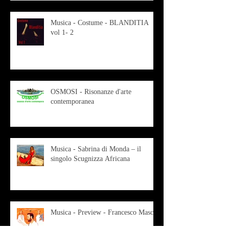
Musica - Costume - BLANDITIA
vol 1- 2
OSMOSI - Risonanze d'arte
contemporanea
Musica - Sabrina di Monda – il
singolo Scugnizza Africana
Musica - Preview - Francesco Mascio