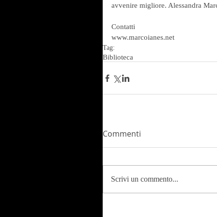
avvenire migliore. Alessandra Mar
Contatti
www.marcoianes.net
Tag:
Biblioteca
Commenti
Scrivi un commento...