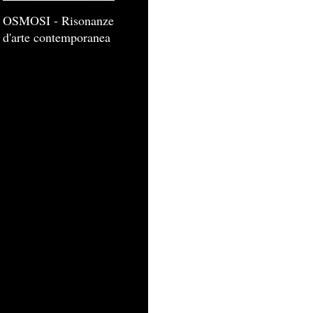
OSMOSI - Risonanze
d'arte contemporanea