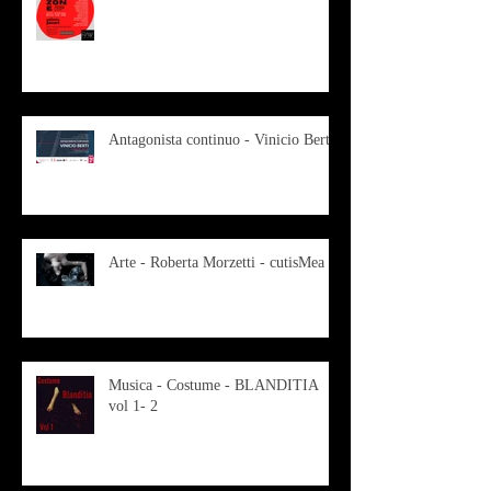
Antagonista continuo - Vinicio Berti
Arte - Roberta Morzetti - cutisMea
Musica - Costume - BLANDITIA
vol 1- 2