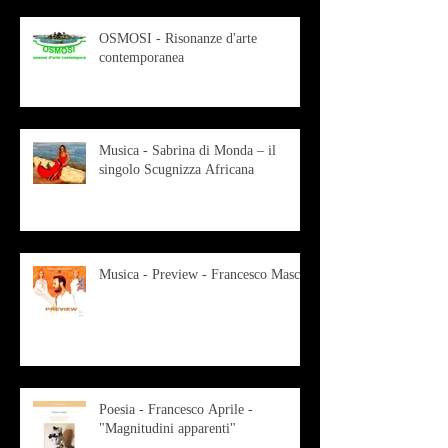
OSMOSI - Risonanze d'arte
contemporanea
Musica - Sabrina di Monda – il
singolo Scugnizza Africana
Musica - Preview - Francesco Mascio
Poesia - Francesco Aprile -
"Magnitudini apparenti"