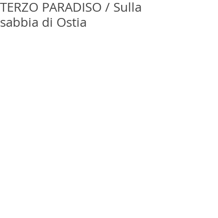
TERZO PARADISO / Sulla
sabbia di Ostia