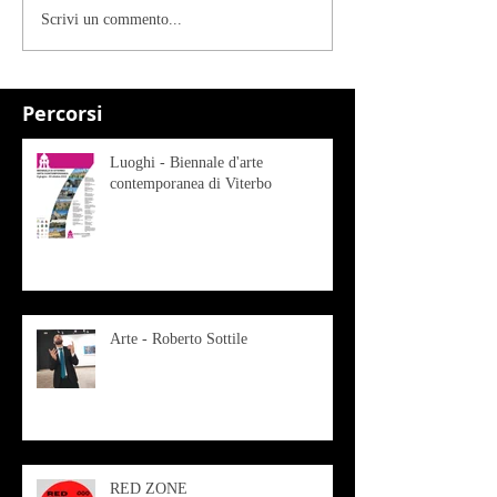
Scrivi un commento...
Percorsi
Luoghi - Biennale d'arte
contemporanea di Viterbo
Arte - Roberto Sottile
RED ZONE