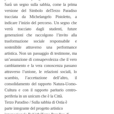
Sarà un segno sulla sabbia, come la prima 
versione del Simbolo delTerzo Paradiso 
tracciata da Michelangelo Pistoletto, a 
indicare l’inizio del percorso. Un segno che 
verrà tracciato dagli studenti, future 
generazioni che raccolgono l’invito alla 
trasformazione sociale responsabile e 
sostenibile attraverso una performance 
artistica. Non un passaggio di testimone, ma 
un’assunzione di consapevolezza che il vero 
cambiamento e la vera conoscenza passano 
attraverso l’unione, le relazioni sociali, lo 
scambio, l’accettazione dell’altro, il 
consolidamento del rapporto Natura-Uomo-
Cultura e con il rapporto paritario centro-
periferia in un unicum che è la Città. 
Terzo Paradiso / Sulla sabbia di Ostia è 
parte integrante del progetto artistico 