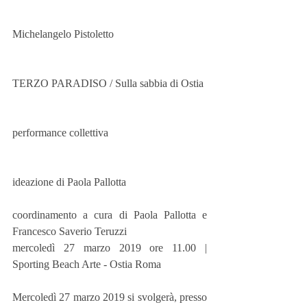
Michelangelo Pistoletto 
TERZO PARADISO / Sulla sabbia di Ostia 
performance collettiva  
ideazione di Paola Pallotta 
coordinamento a cura di Paola Pallotta e 
Francesco Saverio Teruzzi 
mercoledì 27 marzo 2019 ore 11.00 | 
Sporting Beach Arte - Ostia Roma
Mercoledì 27 marzo 2019 si svolgerà, presso 