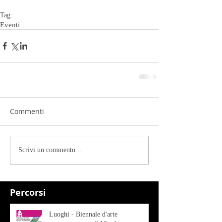
Tag:
Eventi
Commenti
Scrivi un commento...
Percorsi
Luoghi - Biennale d'arte