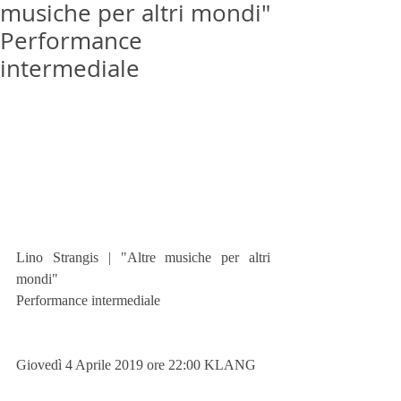
musiche per altri mondi"
Performance
intermediale
Lino Strangis | "Altre musiche per altri 
mondi"
Performance intermediale
Giovedì 4 Aprile 2019 ore 22:00 KLANG