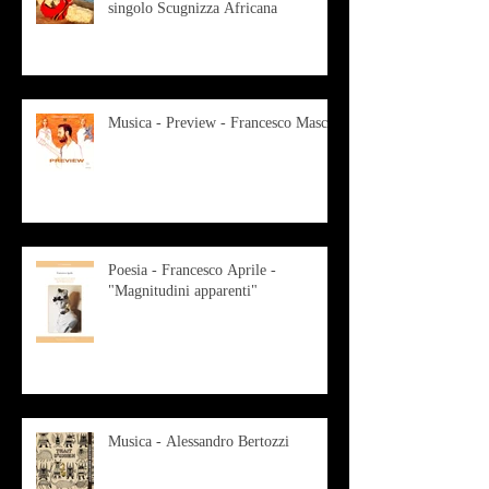
singolo Scugnizza Africana
Musica - Preview - Francesco Mascio
Poesia - Francesco Aprile -
"Magnitudini apparenti"
Musica - Alessandro Bertozzi